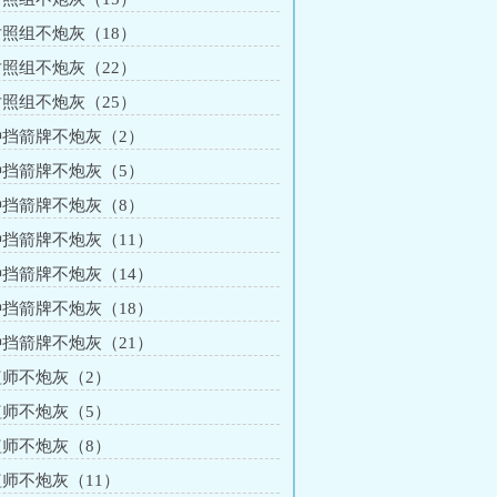
照组不炮灰（18）
照组不炮灰（22）
照组不炮灰（25）
挡箭牌不炮灰（2）
挡箭牌不炮灰（5）
挡箭牌不炮灰（8）
挡箭牌不炮灰（11）
挡箭牌不炮灰（14）
挡箭牌不炮灰（18）
挡箭牌不炮灰（21）
师不炮灰（2）
师不炮灰（5）
师不炮灰（8）
师不炮灰（11）