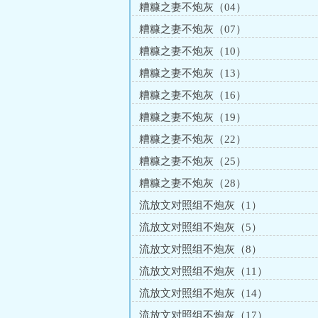
糟糠之妻不炮灰（04）
糟糠之妻不炮灰（07）
糟糠之妻不炮灰（10）
糟糠之妻不炮灰（13）
糟糠之妻不炮灰（16）
糟糠之妻不炮灰（19）
糟糠之妻不炮灰（22）
糟糠之妻不炮灰（25）
糟糠之妻不炮灰（28）
流放文对照组不炮灰（1）
流放文对照组不炮灰（5）
流放文对照组不炮灰（8）
流放文对照组不炮灰（11）
流放文对照组不炮灰（14）
流放文对照组不炮灰（17）