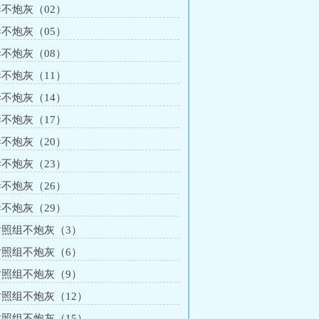
不炮灰（02）
不炮灰（05）
不炮灰（08）
不炮灰（11）
不炮灰（14）
不炮灰（17）
不炮灰（20）
不炮灰（23）
不炮灰（26）
不炮灰（29）
照组不炮灰（3）
照组不炮灰（6）
照组不炮灰（9）
照组不炮灰（12）
照组不炮灰（15）