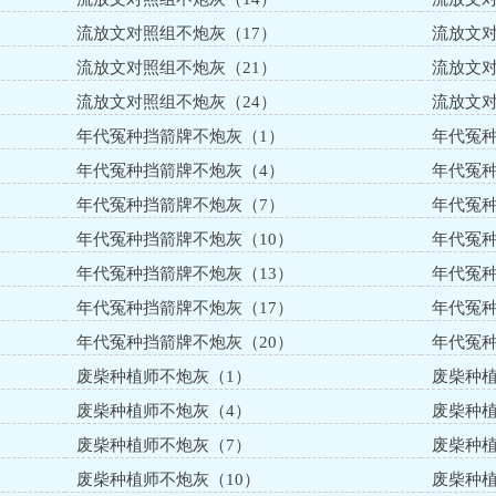
流放文对照组不炮灰（17）
流放文对
流放文对照组不炮灰（21）
流放文对
流放文对照组不炮灰（24）
流放文对
年代冤种挡箭牌不炮灰（1）
年代冤种
年代冤种挡箭牌不炮灰（4）
年代冤种
年代冤种挡箭牌不炮灰（7）
年代冤种
年代冤种挡箭牌不炮灰（10）
年代冤种
年代冤种挡箭牌不炮灰（13）
年代冤种
年代冤种挡箭牌不炮灰（17）
年代冤种
年代冤种挡箭牌不炮灰（20）
年代冤种
废柴种植师不炮灰（1）
废柴种植
废柴种植师不炮灰（4）
废柴种植
废柴种植师不炮灰（7）
废柴种植
废柴种植师不炮灰（10）
废柴种植