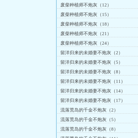
废柴种植师不炮灰（12）
废柴种植师不炮灰（15）
废柴种植师不炮灰（18）
废柴种植师不炮灰（21）
废柴种植师不炮灰（24）
留洋归来的未婚妻不炮灰（2）
留洋归来的未婚妻不炮灰（5）
留洋归来的未婚妻不炮灰（8）
留洋归来的未婚妻不炮灰（11）
留洋归来的未婚妻不炮灰（14）
留洋归来的未婚妻不炮灰（17）
流落荒岛的千金不炮灰（2）
流落荒岛的千金不炮灰（5）
流落荒岛的千金不炮灰（8）