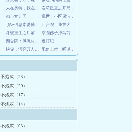
人在奥特，我在光之国当学霸
吞噬星空之开局获得浑源级传承
都市女儿国
乱世：小区保洁工资二百五！
顶级信息素诱捕
四合院：我在火红年代挣外汇
斗破重生之后家族兴旺
京圈佛子掉马前，我挺着孕肚跑了
四合院：风流村医，捅娄子
逢灯纪
快穿：漂亮万人迷每天都在修罗场
配角上位，听说你老婆很香
不炮灰（23）
不炮灰（20）
不炮灰（17）
不炮灰（14）
不炮灰（03）