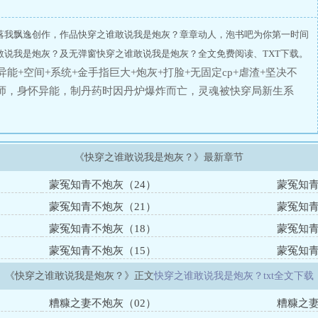
落我飘逸创作，作品快穿之谁敢说我是炮灰？章章动人，泡书吧为你第一时间
敢说我是炮灰？及无弹窗快穿之谁敢说我是炮灰？全文免费阅读、TXT下载。
能+空间+系统+金手指巨大+炮灰+打脸+无固定cp+虐渣+坚决不
师，身怀异能，制丹药时因丹炉爆炸而亡，灵魂被快穿局新生系
了许多小世界，替许愿人，平息怨气，完成心愿，得到一世安宁，
乱杀的文，不喜欢的读者，很抱歉。本文有男主，有男主，有男
打低分。
《快穿之谁敢说我是炮灰？》最新章节
蒙冤知青不炮灰（24）
蒙冤知青
蒙冤知青不炮灰（21）
蒙冤知青
蒙冤知青不炮灰（18）
蒙冤知青
蒙冤知青不炮灰（15）
蒙冤知青
《快穿之谁敢说我是炮灰？》正文
快穿之谁敢说我是炮灰？txt全文下载
糟糠之妻不炮灰（02）
糟糠之妻