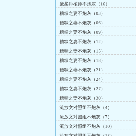
废柴种植师不炮灰（16）
糟糠之妻不炮灰（03）
糟糠之妻不炮灰（06）
糟糠之妻不炮灰（09）
糟糠之妻不炮灰（12）
糟糠之妻不炮灰（15）
糟糠之妻不炮灰（18）
糟糠之妻不炮灰（21）
糟糠之妻不炮灰（24）
糟糠之妻不炮灰（27）
糟糠之妻不炮灰（30）
流放文对照组不炮灰（4）
流放文对照组不炮灰（7）
流放文对照组不炮灰（10）
流放文对照组不炮灰（13）