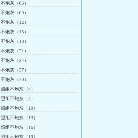
不炮灰（06）
不炮灰（09）
不炮灰（12）
不炮灰（15）
不炮灰（18）
不炮灰（21）
不炮灰（24）
不炮灰（27）
不炮灰（30）
照组不炮灰（4）
照组不炮灰（7）
照组不炮灰（10）
照组不炮灰（13）
照组不炮灰（16）
照组不炮灰（19）