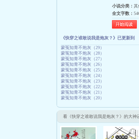
小说分类：
其
全文字数：
5
《快穿之谁敢说我是炮灰？》已更新到
蒙冤知青不炮灰（29）
蒙冤知青不炮灰（28）
蒙冤知青不炮灰（27）
蒙冤知青不炮灰（26）
蒙冤知青不炮灰（25）
蒙冤知青不炮灰（24）
蒙冤知青不炮灰（23）
蒙冤知青不炮灰（22）
蒙冤知青不炮灰（21）
蒙冤知青不炮灰（20）
看《快穿之谁敢说我是炮灰？》的大神