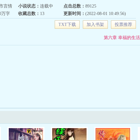
市言情
小说状态：
连载中
点击总数：
89125
00万字
收藏总数：
13
更新时间：
(2022-08-01 10:49:56)
TXT下载
加入书架
投票推荐
第六章 幸福的生活