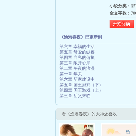
小说分类：
都
全文字数：
7
《渔港春夜》已更新到
第六章 幸福的生活
第五章 母爱的纵容
第四章 自私的偏执
第三章 敞开心扉
第二章 午夜的浪漫
第一章 年关
第六章 新家建设中
第五章 国王游戏（下）
第四章 国王游戏（上）
第三章 岳父来临
看《渔港春夜》的大神还喜欢