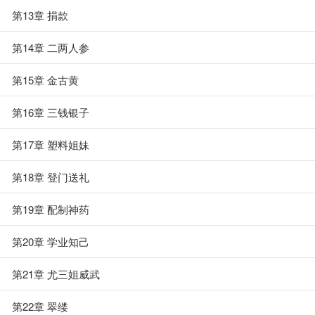
第13章 捐款
第14章 二两人参
第15章 金古黄
第16章 三钱银子
第17章 塑料姐妹
第18章 登门送礼
第19章 配制神药
第20章 学业知己
第21章 尤三姐威武
第22章 翠缕