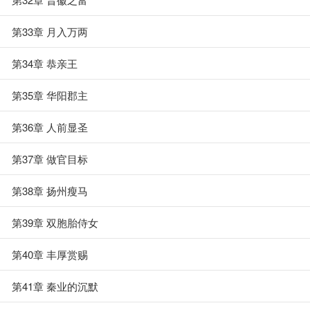
第33章 月入万两
第34章 恭亲王
第35章 华阳郡主
第36章 人前显圣
第37章 做官目标
第38章 扬州瘦马
第39章 双胞胎侍女
第40章 丰厚赏赐
第41章 秦业的沉默