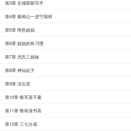
第3章 京城萌新写手
第4章 秦相公一进宁国府
第5章 绝色姐姐
第6章 姐姐的坏习惯
第7章 尤氏三姐妹
第8章 神仙妃子
第9章 没出息
第10章 银耳莲子羹
第11章 惟有读书高
第12章 三七分成