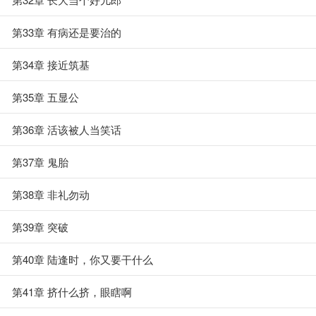
第33章 有病还是要治的
第34章 接近筑基
第35章 五显公
第36章 活该被人当笑话
第37章 鬼胎
第38章 非礼勿动
第39章 突破
第40章 陆逢时，你又要干什么
第41章 挤什么挤，眼瞎啊