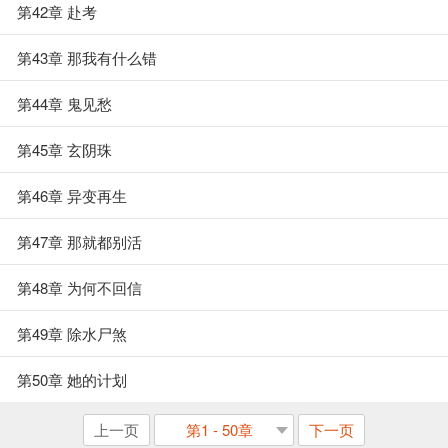
第42章 赴考
第43章 那我有什么错
第44章 鬼见愁
第45章 玄阴珠
第46章 异变再生
第47章 那就都别活
第48章 为何不回信
第49章 除水尸煞
第50章 她的计划
上一页
第1 - 50章
下一页