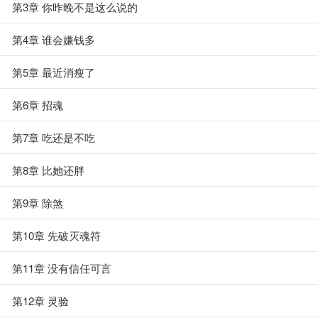
第3章 你昨晚不是这么说的
第4章 谁会嫌钱多
第5章 最近消瘦了
第6章 招魂
第7章 吃还是不吃
第8章 比她还胖
第9章 除煞
第10章 先破灭魂符
第11章 没有信任可言
第12章 灵验