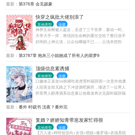
标，让北平城内的小日本，挺不到投降的那一天。
最新：
第376章 会见跛豪
快穿之疯批大佬别浪了
其他类型
连载
神界生命树被人盗走，丢进了三千世界，轰动一时。
天帝大手一挥，将找回生命树的重任交给了整日游手
好闲的上神云浅，让众仙唏嘘不已……云浅本想拒
绝，却意外绑定了一只不太聪明的蠢统子……“宿主大
大，别浪了！位面又要被你搞崩了！”云浅：“慌什么，
最新：
第3787章 炮灰三小姐她成了所有人的噩梦9
本上神自有分寸。”说着，将天道拎出来揍了一
顿……“那个是男主！不能杀！”“慌什么，本上神自有
顶级信息素诱捕
分寸。”话音未落，男主已经凉凉了……
其他类型
连载
口嫌体正直攻vs扮猪吃老虎受时砚辞因一次意外他遭
人陷害走投无路之下冲进酒吧厕所，撞进了一位男人
怀里男人醇厚酒系信息素让他着迷再次见面时砚辞隔
着人流与坐在主位上的男人四目相对顶级豪门的聚
会，时砚辞恍若小透明，乖乖的跟在父亲身后，对着
最新：
番外 时砚书 沈夜？番外完
各色陌生人讨好的笑那笑容刺痛江牧野的眼，他上前
把时砚辞拉在身后“这是我的人”再后来，一场地位悬殊
复婚？娇娇知青带崽发家忙得很
的订婚宴，星城江家掌权人竟然娶了名不见经传的时
其他类型
连载
家二少爷众人心中疑惑可后来，看到那位二公子的
【万人迷+种田创业向+女强+萌娃+修罗场+农场系统