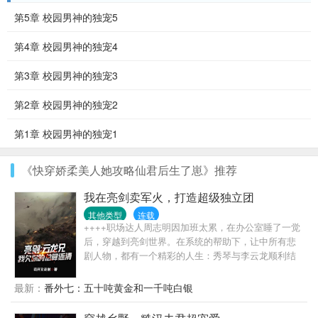
第5章 校园男神的独宠5
第4章 校园男神的独宠4
第3章 校园男神的独宠3
第2章 校园男神的独宠2
第1章 校园男神的独宠1
《快穿娇柔美人她攻略仙君后生了崽》推荐
我在亮剑卖军火，打造超级独立团
其他类型
连载
++++职场达人周志明因加班太累，在办公室睡了一觉
后，穿越到亮剑世界。在系统的帮助下，让中所有悲
剧人物，都有一个精彩的人生：秀琴与李云龙顺利结
婚，有情人终成眷属；李云龙与楚云飞携手抗日，痛
揍小鬼子；孙德胜成了坦克连连长，与小鬼子坦克对
最新：
番外七：五十吨黄金和一千吨白银
决；独立团喜子成了八路军386旅头号神枪手，狙杀日
军少将；警卫员魏大勇率部队剿灭黑云寨，亲手击毙