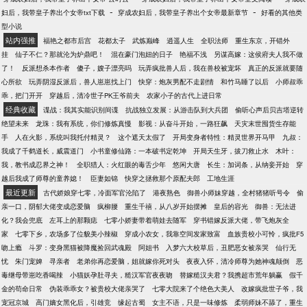
-
-
妇后，我带皇子养出个女帝txt下载
穿成农妇后，我带皇子养出个女帝最新章节
好看的其他类
型小说
站内强推
福艳之都市后宫
花都太子
武炼巅峰
逍遥人生
全职法师
重生东京，开错外
挂
仙子不仁？那就沦为炉鼎吧！
混在豪门泡妞的日子
艳福不浅
另谋高嫁：这侯府夫人我不做
了！
反派想杀本作者
傻子，嫂子漂亮吗
玩弄疯批兽人后，我在兽校被宠坏
真正的反派就要随
心所欲
玩弄阴湿反派后，兽人崽崽找上门
快穿：炮灰男配不走剧情
和竹马睡了以后
小师叔乖
乖，把门开开
穿越后，清冷世子PK王爷前夫
农家小子的古代上进日常
经典收藏
谍战：我其实能识别间谍
抗战独立发展：从游击队到大兵团
偷听心声后贝吉塔逆转
绝望未来
龙珠：我有系统，你们修炼真慢
影视：从奋斗开始，一路狂飙
天灾末世囤货生存能
手
人在火影，系统叫我托付精灵？
这个遮天太假了
开局变身者特性：精灵世界开马甲
九叔：
我成了千鹤道长，威震道门
小书童修仙路：一本破书定乾坤
开局天生牙，拔刀救止水
木叶：
我，教书成忍界之神！
全职猎人：火红眼的毒舌少年
悠闲大唐
长生：加词条，从纳妾开始
穿
越后我成了师尊的童养媳！
臣妻如锦
快穿之拯救那个原配夫郎
工地生涯
最近更新
古代娇娘穿七零，冷面军官沦陷了
港夜熟色
御兽小师妹穿越，全村猪猪听号令
偷
亲一口，阴郁大佬变成恋爱脑
疯柳腰
重生千禧，从八岁开始摆摊
皇后的容光
御兽：无法进
化？我会兜底
左耳上的那颗痣
七零小娇妻带着萌娃去随军
穿书错嫁反派大佬，带飞炮灰全
家
七零下乡，农场多了位貌美小辣椒
穿成小农女，我靠空间发家致富
血族贵校小可怜，疯批F5
吻上瘾
斗罗：变身黑猫被降魔捡回武魂殿
阿姐书
入梦六大校草后，丑肥恶女被亲哭
仙行无
忧
朱门宠婢
寻亲者
老弟你再恋爱脑，姐就嫁你死对头
夜夜入怀，清冷师尊为她神魂颠倒
恶
毒继母带崽吃香喝辣
小猫妖孕肚寻夫，糙汉军官夜夜吻
替嫁糙汉夫君？我携超市荒年躺赢
假千
金的苟命日常
伪装乖乖女？被贵校大佬亲哭了
七零大院来了个绝色大美人
改嫁疯批世子爷，我
宠冠京城
高门嫡女黑化后，引雄竞
缘起古蜀
女主不语，只是一味修炼
柔弱师妹不舔了，重生