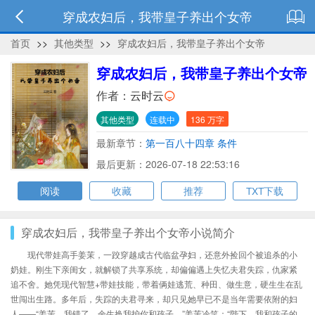
穿成农妇后，我带皇子养出个女帝
首页
>>
其他类型
>>
穿成农妇后，我带皇子养出个女帝
穿成农妇后，我带皇子养出个女帝
作者：
云时云
其他类型
连载中
136 万字
最新章节：
第一百八十四章 条件
最后更新：2026-07-18 22:53:16
阅读
收藏
推荐
TXT下载
穿成农妇后，我带皇子养出个女帝小说简介
现代带娃高手姜茉，一跤穿越成古代临盆孕妇，还意外捡回个被追杀的小
奶娃。刚生下亲闺女，就解锁了共享系统，却偏偏遇上失忆夫君失踪，仇家紧
追不舍。她凭现代智慧+带娃技能，带着俩娃逃荒、种田、做生意，硬生生在乱
世闯出生路。多年后，失踪的夫君寻来，却只见她早已不是当年需要依附的妇
人——“姜茉，我错了，余生换我护你和孩子。”姜茉冷笑：“陛下，我和孩子的