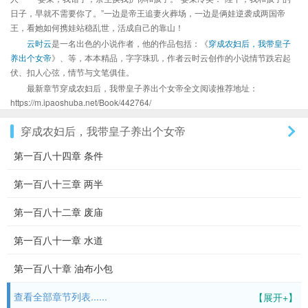
日子，早就不需要你了。”一边是帝王追妻火葬场，一边是俩娃逆袭成两国帝
王，看她如何携娃站稳乱世，活成自己的靠山！
云时云
是一名出色的小说作者，他的作品包括：《
穿成农妇后，我带皇子
养出个女帝
》、等，本本精品，字字珠玑，作者云时云创作的小说情节跌宕起
伏、扣人心弦，情节与文笔俱佳。
最新章节穿成农妇后，我带皇子养出个女帝全文阅读推荐地址：
https://m.ipaoshuba.net/Book/442764/
穿成农妇后，我带皇子养出个女帝
第一百八十四章 条件
第一百八十三章 两半
第一百八十二章 废庙
第一百八十一章 水道
第一百八十章 油布小包
查看全部章节列表......
【展开+】