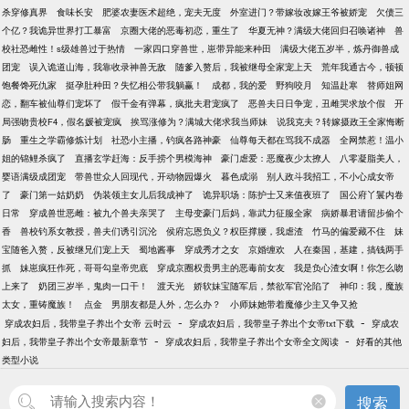
杀穿修真界
食味长安
肥婆农妻医术超绝，宠夫无度
外室进门？带嫁妆改嫁王爷被娇宠
欠债三
个亿？我诡异世界打工暴富
京圈大佬的恶毒初恋，重生了
华夏无神？满级大佬回归召唤诸神
兽
校社恐雌性！s级雄兽过于热情
一家四口穿兽世，崽带异能来种田
满级大佬五岁半，炼丹御兽成
团宠
误入诡道山海，我靠收录神兽无敌
随爹入赘后，我被继母全家宠上天
荒年我通古今，顿顿
饱餐馋死仇家
挺孕肚种田？失忆相公带我躺赢！
成都，我的爱
野狗咬月
知温赴寒
替师姐网
恋，翻车被仙尊们宠坏了
假千金有弹幕，疯批夫君宠疯了
恶兽夫日日争宠，丑雌哭求放个假
开
局强吻贵校F4，假名媛被宠疯
挨骂涨修为？满城大佬求我当师妹
说我克夫？转嫁摄政王全家悔断
肠
重生之学霸修炼计划
社恐小主播，钓疯各路神豪
仙尊每天都在骂我不成器
全网禁惹！温小
姐的锦鲤杀疯了
直播玄学赶海：反手捞个男模海神
豪门虐爱：恶魔夜少太撩人
八零凝脂美人，
婴语满级成团宠
带兽世众人回现代，开动物园爆火
暮色成溺
别人政斗我招工，不小心成女帝
了
豪门第一姑奶奶
伪装领主女儿后我成神了
诡异职场：陈护士又来值夜班了
国公府丫鬟内卷
日常
穿成兽世恶雌：被九个兽夫亲哭了
主母变豪门后妈，靠武力征服全家
病娇暴君请留步偷个
香
兽校钓系女教授，兽夫们诱引沉沦
侯府忘恩负义？权臣撑腰，我虐渣
竹马的偏爱藏不住
妹
宝随爸入赘，反被继兄们宠上天
蜀地酱事
穿成秀才之女
京婚缠欢
人在秦国，基建，搞钱两手
抓
妹崽疯狂作死，哥哥勾皇帝兜底
穿成京圈权贵男主的恶毒前女友
我是负心渣女啊！你怎么吻
上来了
奶团三岁半，鬼肉一口干！
渡天光
娇软妹宝随军后，禁欲军官沦陷了
神印：我，魔族
太女，重铸魔族！
点金
男朋友都是人外，怎么办？
小师妹她带着魔修少主又争又抢
-
-
穿成农妇后，我带皇子养出个女帝 云时云
穿成农妇后，我带皇子养出个女帝txt下载
穿成农
-
-
妇后，我带皇子养出个女帝最新章节
穿成农妇后，我带皇子养出个女帝全文阅读
好看的其他
类型小说
搜索