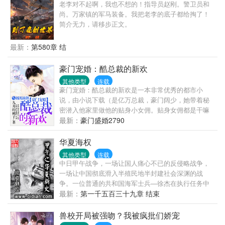
主办者究竟是谁？谁能逃出生天？一个恐怖的秘密在
老李对不起啊，我也不想的！指导员赵刚。警卫员和
最后揭晓……
尚。万家镇的军马装备。我把老李的底子都给掏了！
简介无力，请移步正文。
最新：
第580章 结
豪门宠婚：酷总裁的新欢
其他类型
连载
豪门宠婚：酷总裁的新欢是一本非常优秀的都市小
说，由小说下载（是亿万总裁，豪门阔少，她带着秘
密潜入他家里做他的贴身小女佣。贴身女佣都是干嘛
滴？伺候吃饭，伺候洗澡，还要伺候睡觉？她反抗，
最新：
豪门盛婚2790
反抗无效！他要霸占的，就会霸占到底，要她的身，
要她的心。当身心全部沦陷，转身欲逃，却被他禁锢
华夏海权
在怀，他滚烫的气息洒在耳畔：“女人，记着我叶子墨
其他类型
连载
才是你唯一的男人！”可是叶子墨，你是我唯一的男
中日甲午战争，一场让国人痛心不已的反侵略战争，
人，我然是你唯一的女人。你有家世显赫的正牌未婚
一场让中国彻底滑入半殖民地半封建社会深渊的战
妻，有数不清的如花美眷，永远都不会只爱我一人。
争。一位普通的共和国海军士兵—徐杰在执行任务中
所以我会忘了你，请你放开我！
意外穿越到了1889年意大利。在离甲午还有5年多的时
最新：
第一千五百三十九章 结束
间里，他能做什么？能否通过自己的知识与能力而力
挽狂澜？而在平息甲午危局后，偌大的中国航船又将
兽校开局被强吻？我被疯批们娇宠
驶向何方？在列强夹缝中奋力求生的泱泱古国能否重