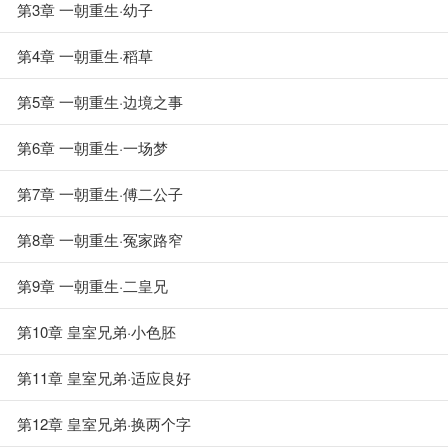
第3章 一朝重生·幼子
第4章 一朝重生·稻草
第5章 一朝重生·边境之事
第6章 一朝重生·一场梦
第7章 一朝重生·傅二公子
第8章 一朝重生·冤家路窄
第9章 一朝重生·二皇兄
第10章 皇室兄弟·小色胚
第11章 皇室兄弟·适应良好
第12章 皇室兄弟·换两个字