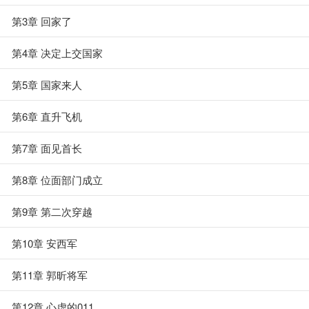
第3章 回家了
第4章 决定上交国家
第5章 国家来人
第6章 直升飞机
第7章 面见首长
第8章 位面部门成立
第9章 第二次穿越
第10章 安西军
第11章 郭昕将军
第12章 心虚的011