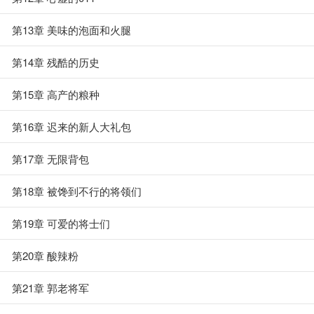
第13章 美味的泡面和火腿
第14章 残酷的历史
第15章 高产的粮种
第16章 迟来的新人大礼包
第17章 无限背包
第18章 被馋到不行的将领们
第19章 可爱的将士们
第20章 酸辣粉
第21章 郭老将军