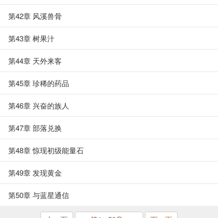
第42章 风溪兽骨
第43章 树果汁
第44章 天外来客
第45章 珍稀的药品
第46章 兴奋的族人
第47章 部落兑换
第48章 惊现初级能量石
第49章 发现黄金
第50章 与蓝星通信