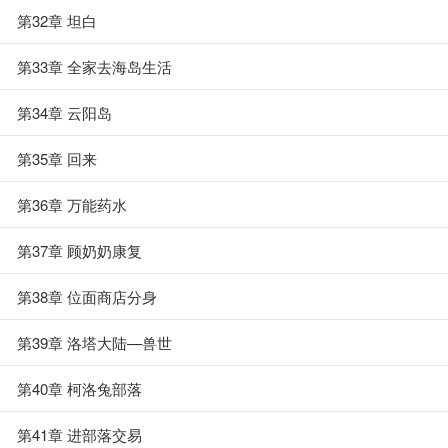
第32章 坦白
第33章 全家去海岛生活
第34章 云阳岛
第35章 回来
第36章 万能药水
第37章 顾奶奶康复
第38章 位面商店分身
第39章 洛塔大陆—兽世
第40章 柯洛兔部落
第41章 进部落交易