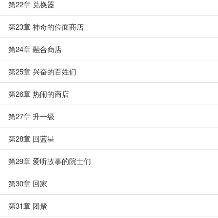
第22章 兑换器
第23章 神奇的位面商店
第24章 融合商店
第25章 兴奋的百姓们
第26章 热闹的商店
第27章 升一级
第28章 回蓝星
第29章 爱听故事的院士们
第30章 回家
第31章 团聚