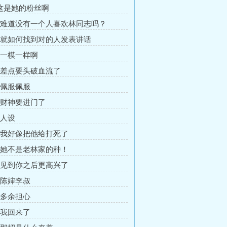
 这是她的粉丝啊
章 难道没有一个人喜欢林同志吗？
章 就如何找到对的人发表讲话
章 一模一样啊
章 差点要头破血流了
章 佩服佩服
章 财神要进门了
 人设
章 我好像把他给打死了
章 她不是老林家的种！
章 见到你之后更高兴了
章 陈婶李叔
章 多余担心
章 我回来了