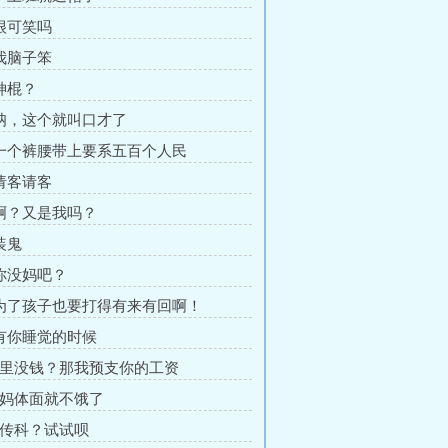
 很可笑吗
 我脑子笨
 神棍？
 呐，这个就叫口才了
 一个裤腰带上要系五百个人民
 请客请客
 啊？又是我吗？
装鬼
 你没妈吧？
 为了孩子也要打得有来有回啊！
 有你睡觉的时候
手里没钱？那我预支你的工资
爸妈体面就不饿了
宣传科？试试呗