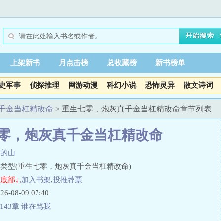
上架新书
月点击榜
总收藏榜
新书榜单
史军事
侦探推理
网游动漫
科幻小说
恐怖灵异
散文诗词
千金当杠精改命
> 重生七零，炮灰真千金当杠精改命章节列表
零，炮灰真千金当杠精改命
边的山
类型(重生七零，炮灰真千金当杠精改命)
底部↓
,
加入书架
,
投推荐票
08-09 07:40
143章 谁在骂我