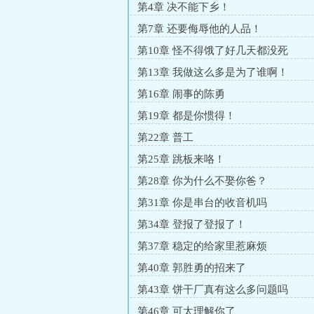
第4章 决不能下乡！
第7章 还要侮辱他的人品！
第10章 怪不得饿了好几天都没死
第13章 我做这么多是为了谁啊！
第16章 闹事的陈勇
第19章 都是你惯得！
第22章 普工
第25章 跳板来咯！
第28章 你为什么不娶你爸？
第31章 你是串台的收音机吗
第34章 登报了登报了！
第37章 稳定的给家里惹麻烦
第40章 郭胜勇的招来了
第43章 饼干厂真有这么多问题吗
第46章 可太理解你了