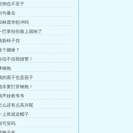
 那倒也不至于
 句句暴击
 和林霜华犯冲吗
 一巴掌拍你脸上就响了
 挑新柿子捏
 连个姻缘？
 你信不信我报警！
 林钢炮
 我的面子也是面子
 他非要打穿钢炮！
 葫芦娃救爷爷
 怎么还有点高兴呢
 一上班就送帽子
 很可笑吗
 我脑子笨