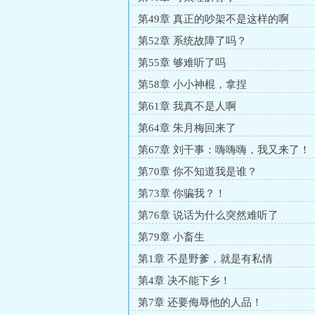
第49章 真正的吵架不是这样的啊
第52章 系统故障了吗？
第55章 够难听了吗
第58章 小小神棍，拿捏
第61章 我真不是人啊
第64章 朱月梅回来了
第67章 刘干事：嗨嗨嗨，我又来了！
第70章 你不知道我是谁？
第73章 你骗我？！
第76章 说话为什么突然难听了
第79章 小畜生
第1章 不是野爹，就是有私情
第4章 决不能下乡！
第7章 还要侮辱他的人品！