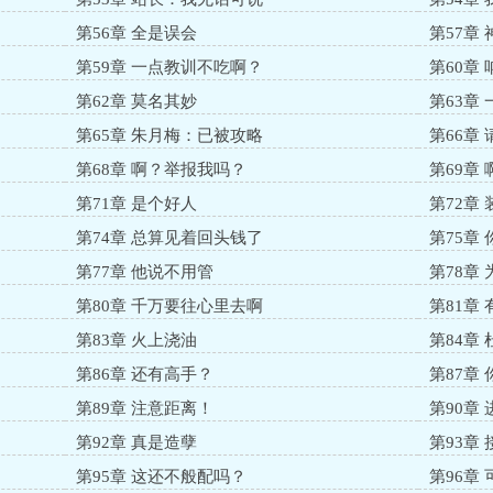
第56章 全是误会
第57章
第59章 一点教训不吃啊？
第60章
第62章 莫名其妙
第63章
第65章 朱月梅：已被攻略
第66章
第68章 啊？举报我吗？
第69章
第71章 是个好人
第72章 
第74章 总算见着回头钱了
第75章
第77章 他说不用管
第78章
第80章 千万要往心里去啊
第81章
第83章 火上浇油
第84章
第86章 还有高手？
第87章
第89章 注意距离！
第90章
第92章 真是造孽
第93章
第95章 这还不般配吗？
第96章