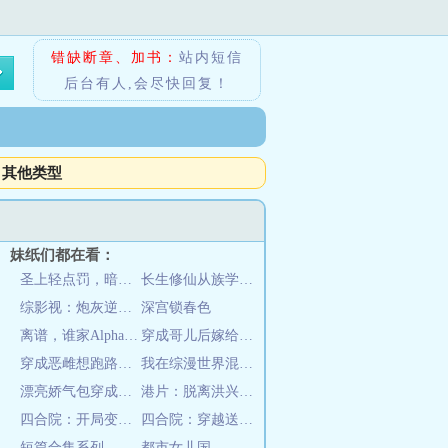
错缺断章、加书：
站内短信
后台有人,会尽快回复！
其他类型
妹纸们都在看：
圣上轻点罚，暗卫又哭了
长生修仙从族学开始
综影视：炮灰逆袭之路
深宫锁春色
离谱，谁家Alpha吃小蛋糕啊
穿成哥儿后嫁给了猎户
穿成恶雌想跑路，反派逼我当团宠
我在综漫世界混迹乐园
漂亮娇气包穿成炮灰后被盯上了
港片：脱离洪兴之后彻底崛起
四合院：开局变强，偷遍四九城
四合院：穿越送老婆啦
短篇合集系列
都市女儿国