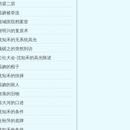
 房梁二层
 温娆被牵连
 省城医院档案室
 谢明川的复原术
 沈知禾的无系统高光
 顾砚之的突然到访
 公社大会·沈知禾的高光陈述
 温娆的棍子
 沈知禾的抉择
 温娆的留人
 散落的旧物
 陈大河的口述
 沈知禾的条件
 杜秋萍的底牌
 沈知禾的条件