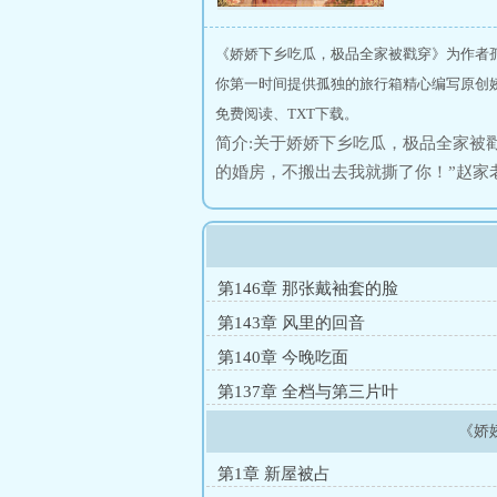
《娇娇下乡吃瓜，极品全家被戳穿》为作者
你第一时间提供孤独的旅行箱精心编写原创
免费阅读、TXT下载。
简介:关于娇娇下乡吃瓜，极品全家被
的婚房，不搬出去我就撕了你！”赵家
瓦房生吞了。沈知禾初来乍到，被村
道德绑架，她毫不惊慌，甚至默默点
是吧？讲究老赵家高贵血统是吧？几
大腿狂哭：“爹！查清楚了！我儿子是
第146章 那张戴袖套的脸
第143章 风里的回音
第140章 今晚吃面
第137章 全档与第三片叶
《娇
第1章 新屋被占