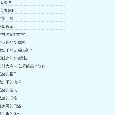
老太撒泼
收音虫窃听
 房梁二层
 温娆被牵连
 省城医院档案室
 谢明川的复原术
 沈知禾的无系统高光
 顾砚之的突然到访
 公社大会·沈知禾的高光陈述
 温娆的棍子
 沈知禾的抉择
 温娆的留人
 散落的旧物
 陈大河的口述
 沈知禾的条件