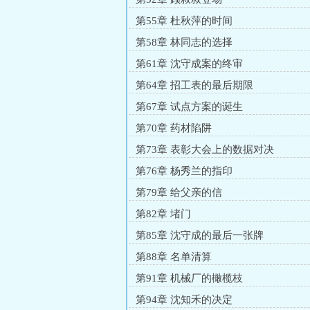
第55章 杜秋萍的时间
第58章 林同志的选择
第61章 沈守成案的终审
第64章 招工表的最后期限
第67章 试点方案的诞生
第70章 药材陷阱
第73章 表彰大会上的数据对决
第76章 杨秀兰的指印
第79章 给父亲的信
第82章 堵门
第85章 沈守成的最后一张牌
第88章 名单清算
第91章 机械厂的橄榄枝
第94章 沈知禾的决定