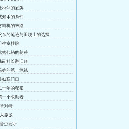
 杜秋萍的底牌
 沈知禾的条件
 方司机的末路
 父亲的笔迹与田埂上的选择
 卫生室挂牌
 代购代销的萌芽
 钱副社长翻旧账
 温娆的第一笔钱
 县妇联门口
 二十年的秘密
 第一个求助者
祠堂对峙
老太撒泼
收音虫窃听