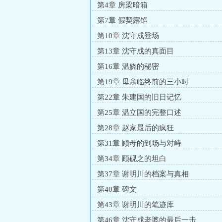
第4章 房梁暗箱
第7章 假契露馅
第10章 沈守成登场
第13章 沈守成的真面目
第16章 温娆的秘密
第19章 母亲临终前的三小时
第22章 朱建国的旧日记忆
第25章 温立国的完整口述
第28章 赵家最后的疯狂
第31章 顾母的到场与对峙
第34章 顾砚之的坦白
第37章 谢明川的档案与真相
第40章 碑文
第43章 谢明川的笔迹库
第46章 沈守成老婆的最后一击