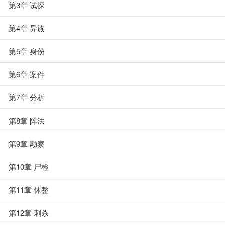
第3章 试探
第4章 异族
第5章 身份
第6章 案件
第7章 分析
第8章 阵法
第9章 勘察
第10章 尸检
第11章 休整
第12章 刺杀