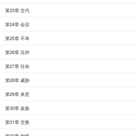
第23章 交代
第24章 会议
第25章 不幸
第26章 压抑
第27章 任命
第28章 威胁
第29章 来意
第30章 血族
第31章 交换
第32章 称呼