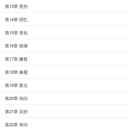
第13章 受伤
第14章 回忆
第15章 变化
第16章 猜测
第17章 嫌疑
第18章 偷窥
第19章 疑点
第20章 询问
第21章 目的
第22章 审问