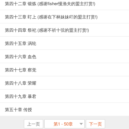
第四十二章 锻炼 (感谢fisher慢渔夫的盟主打赏!)
第四十三章 盯上 (感谢在下林妹妹吖的盟主打赏!)
第四十四章 祭祀 (感谢不祈十弦的盟主打赏!)
第四十五章 涡轮
第四十六章 血色
第四十七章 察觉
第四十八章 荣耀
第四十九章 暴君
第五十章 传授
上一页
第1 - 50章
下一页