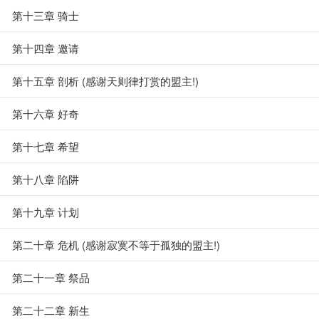
第十三章 骑士
第十四章 邀请
第十五章 剖析 (感谢天则律打赏的盟主!)
第十六章 好奇
第十七章 希望
第十八章 陷阱
第十九章 计划
第二十章 危机 (感谢寂寞不等于孤独的盟主!)
第二十一章 祭品
第二十二章 新生