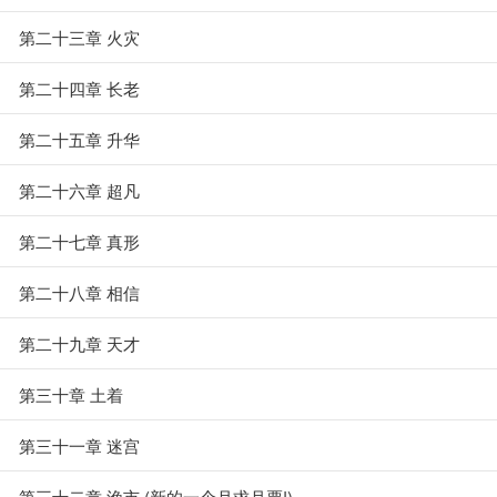
第二十三章 火灾
第二十四章 长老
第二十五章 升华
第二十六章 超凡
第二十七章 真形
第二十八章 相信
第二十九章 天才
第三十章 土着
第三十一章 迷宫
第三十二章 渔市 (新的一个月求月票!)