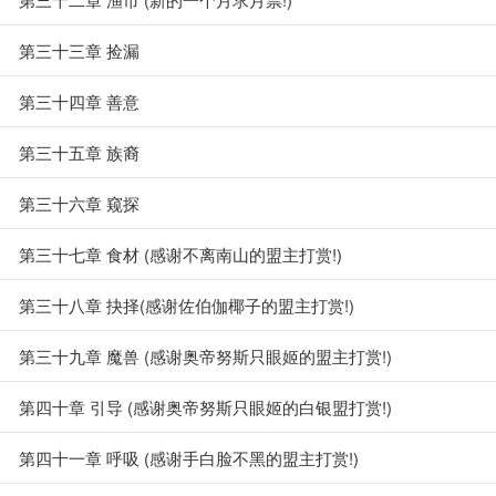
第三十三章 捡漏
第三十四章 善意
第三十五章 族裔
第三十六章 窥探
第三十七章 食材 (感谢不离南山的盟主打赏!)
第三十八章 抉择(感谢佐伯伽椰子的盟主打赏!)
第三十九章 魔兽 (感谢奥帝努斯只眼姬的盟主打赏!)
第四十章 引导 (感谢奥帝努斯只眼姬的白银盟打赏!)
第四十一章 呼吸 (感谢手白脸不黑的盟主打赏!)