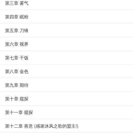
第三章 雾气
第四章 眠粉
第五章 刀锋
第六章 视界
第七章 干饭
第八章 金色
第九章 期待
第十章 窥探
第十一章 窥探
第十二章 善意 (感谢沐风之歌的盟主!)