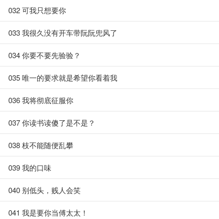
032 可我只想要你
033 我很久没有开车带阮阮兜风了
034 你要不要先验验？
035 唯一的要求就是希望你看着我
036 我将彻底征服你
037 你读书读傻了是不是？
038 枝不能随便乱攀
039 我的口味
040 别低头，贱人会笑
041 我是要你当傅太太！