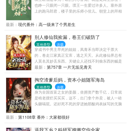
也睁一只眼闭一只眼。璞王一生爱过许多人。塞外原
上的跑马郎君，楼子里的乐师小倌儿。朝堂上的拜相
之人，幽幽谷中方外之仙。但后来，他悟了。爱恨不
过一息，生死，不过百年。
最新：
现代番外：高一级来了个男差生
别人修仙我捡漏，卷王们破防了
其他类型
连载
穿成书中男主早死的姐姐，凤青禾当即决定干票大
的，卷走江家真正宝库，逃之夭夭。从此修仙界总有
人莫名其妙丢东西。关键众人还找不到偷东西的贼是
谁。凤青禾听说后，无奈摊手，“不知道啊，都是天道
最新：
第757章 一片无垢见青天
馈赠，手慢无。”渐渐的，修仙风气逐渐歪了，集体素
质不详。因为众人找不到幕后黑手，就果断选择了‘打
掏空渣爹后妈，资本小姐随军海岛
不过就加入’这条路。“捡漏要什么秘诀？”“我看见，我
其他类型
连载
想要，我喜欢，我得到，然后动手就可以。”
身为全国首富之女的姜颜，坐拥资产数千亿，日常就
是啃老摆烂买买买，这不，出门拿个外卖，被人一砖
头砸嗝屁。还好死不死的穿进她那酸鸡表妹写的无脑
年代文里！她姜颜，是书里的恶毒女配，在家打父
母，下乡打知青，专注给女主添堵，凭一己之力，霸
最新：
第1108章 番外：大家都很好
凌所有人，最后死的凄惨。手拿剧本的姜颜表示，贼
老天，你敢耍老子！吃亏，那是不能够的，这福气，
逼我下乡？科研军嫂搬空你全家