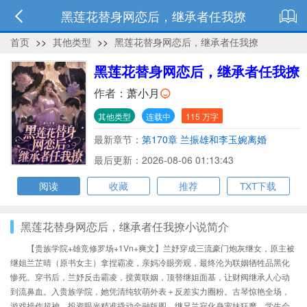
黑莲花替身网恋后，继承者任我撩
首页
>>
其他类型
>>
黑莲花替身网恋后，继承者任我撩
黑莲花替身网恋后，继承者任我撩
作者：
萧小月
其他类型
连载中
115 万字
最新章节：
第170章 兰振雄和李玉婉离婚
最后更新：2026-08-06 01:13:43
阅读
收藏
推荐
TXT下载
黑莲花替身网恋后，继承者任我撩小说简介
【贵族学院+雄竞修罗场+1Vn+爽文】兰妤穿成三流豪门炮灰继女，原主被
继姐兰芷晴（原书女主）拿捏霸凌，亲妈冷眼旁观，最终沦为联姻牺牲品黑化
惨死。穿书后，兰妤反击霸凌，搅黄联姻，顶替继姐面基，让财阀继承人心动
到流鼻血。入贵族学院，她凭清纯软萌外表＋反差实力圈粉。古琴惊艳全场，
游戏操作超神，投资眼光精准撬动金融版图。继兄兰寂化身宠妹狂魔。学生会