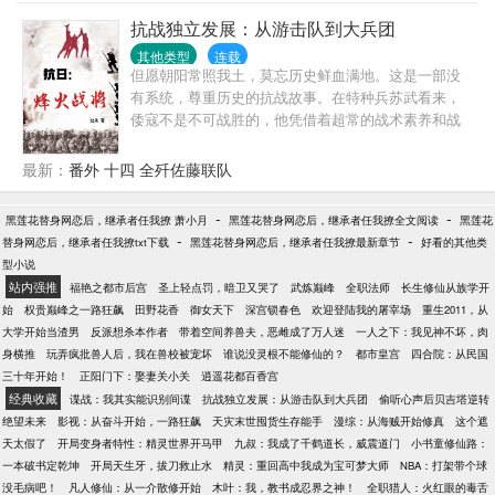
抗战独立发展：从游击队到大兵团
其他类型
连载
但愿朝阳常照我土，莫忘历史鲜血满地。这是一部没
有系统，尊重历史的抗战故事。在特种兵苏武看来，
倭寇不是不可战胜的，他凭借着超常的战术素养和战
略眼光，培养出一支真正意义上的精锐部队，在敌后
战场犹如一把利剑直刺倭寇心脏，为四万万民众冲散
最新：
番外 十四 全歼佐藤联队
头顶的乌云！
-
-
黑莲花替身网恋后，继承者任我撩 萧小月
黑莲花替身网恋后，继承者任我撩全文阅读
黑莲花
-
-
替身网恋后，继承者任我撩txt下载
黑莲花替身网恋后，继承者任我撩最新章节
好看的其他类
型小说
站内强推
福艳之都市后宫
圣上轻点罚，暗卫又哭了
武炼巅峰
全职法师
长生修仙从族学开
始
权贵巅峰之一路狂飙
田野花香
御女天下
深宫锁春色
欢迎登陆我的屠宰场
重生2011，从
大学开始当渣男
反派想杀本作者
带着空间养兽夫，恶雌成了万人迷
一人之下：我见神不坏，肉
身横推
玩弄疯批兽人后，我在兽校被宠坏
谁说没灵根不能修仙的？
都市皇宫
四合院：从民国
三十年开始！
正阳门下：娶妻关小关
逍遥花都百香宫
经典收藏
谍战：我其实能识别间谍
抗战独立发展：从游击队到大兵团
偷听心声后贝吉塔逆转
绝望未来
影视：从奋斗开始，一路狂飙
天灾末世囤货生存能手
漫综：从海贼开始修真
这个遮
天太假了
开局变身者特性：精灵世界开马甲
九叔：我成了千鹤道长，威震道门
小书童修仙路：
一本破书定乾坤
开局天生牙，拔刀救止水
精灵：重回高中我成为宝可梦大师
NBA：打架带个球
没毛病吧！
凡人修仙：从一介散修开始
木叶：我，教书成忍界之神！
全职猎人：火红眼的毒舌