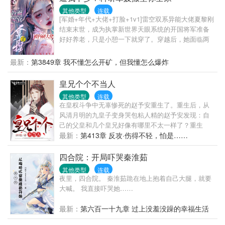
还是给女主吧！她变本加厉打亲爹，踹后妈，把女主
其他类型
连载
虐成渣，房子地基都挖了，带着群岛空间下乡了。还
[军婚+年代+大佬+打脸+1v1]雷空双系异能大佬夏黎刚
在途中遇到了宽肩窄腰，八块腹肌，宠她如命的兵哥
结束末世，成为执掌新世界天眼系统的开国将军准备
哥。姜颜果断出手:“处对象吗？给命的那种？”陆骁将
好好养老，只是小憩一下就穿了。穿越后，她面临两
她圈进怀里:“我会像忠于国家一样忠于你，直到我
个选择：——要么嫁给一个让她结婚后让着小三的自
死。”ok?盖章，随军海岛咸鱼躺咯！听说冷峻狠戾，
以为是妈宝男，要么下乡去穷乡僻壤的地方当知青。
最新：
第3849章 我不懂怎么开矿，但我懂怎么爆炸
不近女色的陆首长结婚了，对象还是大城市来的知
夏黎：拳头硬了！就这样的小白脸，我一拳能打一个
青，长的细皮嫩肉，干不了活，吃不了苦，他还当个
加强连！努力为首长爹官复原职，成为首长爹最贴心
皇兄个个不当人
宝宠着。全家属院：“尊嘟假嘟？”看到姜颜第一眼，嫂
的米虫小棉袄好好养老他不香吗？可是努力着，努力
子们都觉得她早晚得跑。等啊盼的，人小两口日子过
其他类型
连载
着，夏黎回头一看。嗯？我这军职怎么比我首长爹还
的风生水起，姜颜更是怪物一般的存在，治病科研，
在皇权斗争中无辜惨死的赵予安重生了。重生后，从
高了？南岛一大队来了位漂亮新知青，小姑娘一身痞
写稿翻译，机械维修，电影编剧等，一人同时领好几
风清月明的九皇子变身哭包粘人精的赵予安发现：自
气，听说一脚就能把人踹骨折，思想不正，和她亲近
份工资。众嫂子:“...”小丑竟是我自己
己的父皇和几个皇兄好像有哪里不太一样了？重生
绝对会倒霉！不久后……队员们挑着扁担，挥汗如雨
前，大昭帝：“九皇子？朕记得，不过就是个宫女生的
最新：
第413章 反攻·伤得不轻，怕是……
的为甘蔗地浇水。夏黎靠着玻璃瓶子、注射器弄出自
孩子罢了！”重生后，大昭帝：“朕的皇子，你且动一下
动水泵浇地。村民们多用了一点蜡烛，心疼得心绞
试试！...
四合院：开局吓哭秦淮茹
痛。夏梨用一点儿盐和碳粉做成干电池，用上免费电
灯。队员们：不行！！！夏黎必须得好好亲近！夏
其他类型
连载
夜里，四合院。 秦淮茹跪在地上抱着自己大腿，就要
黎：谢邀，已被特招入伍，目前在“国家队”。——海军
大喊。 我直接吓哭她……
陆战队最冷漠、禁欲，无人敢亲近的军官陆定远，第
一次见未来媳妇，她在和人贩子买孩子（误）。第二
最新：
第六百一十九章 过上没羞没躁的幸福生活
次见媳妇，她在黑市倒买倒卖（误）。第三次见媳
妇，她在帮特务修无线电发射台（误）。陆定远：