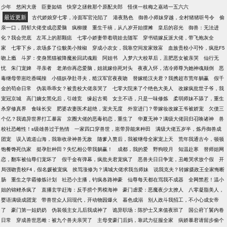
少年
悠闲大唐
臣妻如锦
快穿之拯救那个原配夫郎
怪侠一枝梅之嘉靖一五六六
最近更新
古代娇娘穿七零，冷面军官沦陷了
港夜熟色
御兽小师妹穿越，全村猪猪听号令
偷
亲一口，阴郁大佬变成恋爱脑
疯柳腰
重生千禧，从八岁开始摆摊
皇后的容光
御兽：无法进
化？我会兜底
左耳上的那颗痣
七零小娇妻带着萌娃去随军
穿书错嫁反派大佬，带飞炮灰全
家
七零下乡，农场多了位貌美小辣椒
穿成小农女，我靠空间发家致富
血族贵校小可怜，疯批F5
吻上瘾
斗罗：变身黑猫被降魔捡回武魂殿
阿姐书
入梦六大校草后，丑肥恶女被亲哭
仙行无
忧
朱门宠婢
寻亲者
老弟你再恋爱脑，姐就嫁你死对头
夜夜入怀，清冷师尊为她神魂颠倒
恶
毒继母带崽吃香喝辣
小猫妖孕肚寻夫，糙汉军官夜夜吻
替嫁糙汉夫君？我携超市荒年躺赢
假千
金的苟命日常
伪装乖乖女？被贵校大佬亲哭了
七零大院来了个绝色大美人
改嫁疯批世子爷，我
宠冠京城
高门嫡女黑化后，引雄竞
缘起古蜀
女主不语，只是一味修炼
柔弱师妹不舔了，重生
杀穿修真界
食味长安
肥婆农妻医术超绝，宠夫无度
外室进门？带嫁妆改嫁王爷被娇宠
欠债三
个亿？我诡异世界打工暴富
京圈大佬的恶毒初恋，重生了
华夏无神？满级大佬回归召唤诸神
兽
校社恐雌性！s级雄兽过于热情
一家四口穿兽世，崽带异能来种田
满级大佬五岁半，炼丹御兽成
团宠
误入诡道山海，我靠收录神兽无敌
随爹入赘后，我被继母全家宠上天
荒年我通古今，顿顿
饱餐馋死仇家
挺孕肚种田？失忆相公带我躺赢！
成都，我的爱
野狗咬月
知温赴寒
替师姐网
恋，翻车被仙尊们宠坏了
假千金有弹幕，疯批夫君宠疯了
恶兽夫日日争宠，丑雌哭求放个假
开
局强吻贵校F4，假名媛被宠疯
挨骂涨修为？满城大佬求我当师妹
说我克夫？转嫁摄政王全家悔断
肠
重生之学霸修炼计划
社恐小主播，钓疯各路神豪
仙尊每天都在骂我不成器
全网禁惹！温小
姐的锦鲤杀疯了
直播玄学赶海：反手捞个男模海神
豪门虐爱：恶魔夜少太撩人
八零凝脂美人，
婴语满级成团宠
带兽世众人回现代，开动物园爆火
暮色成溺
别人政斗我招工，不小心成女帝
了
豪门第一姑奶奶
伪装领主女儿后我成神了
诡异职场：陈护士又来值夜班了
国公府丫鬟内卷
日常
穿成兽世恶雌：被九个兽夫亲哭了
主母变豪门后妈，靠武力征服全家
病娇暴君请留步偷个