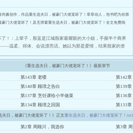
者尚酱创作，作品重生选夫日，被豪门大佬宠坏了！章章动人，泡书吧为你第
被豪门大佬宠坏了！及无弹窗重生选夫日，被豪门大佬宠坏了！全文免费阅
坏了！：上辈子，殷蓝是江城殷家最耀眼的大小姐，手握半个商界
秋——温柔、得体、会说漂亮话。她以为那是爱情，结果殷家的资
父亲被她气到脑梗，殷氏百年基业在她手里分崩离析。她在老宅被
死前她才知道，有一个人曾在暗处替她守住殷家老宅，在她灵前放
《重生选夫日，被豪门大佬宠坏了！》最新章节
个她连看都没看过一眼的暴发户儿子。再睁眼，她回到二十二岁，
，管家恭恭敬敬地等着她圈定联姻人选。谢知秋还是那副温柔模
第143章 老喽
第142
整个偏厅，越过所有世家子弟，停在最不起眼的角落。“周顾
第140章 顾璟之告白
第139章
选中的哪里是什么最佳贤内助，分明是一条把占有欲刻进骨子里
第137章 烹饪课给小半做菜
第136
个项目，你把人家的公司收购了是什么意思？”“夫人，我没有别
第134章 顾璟之回国
第133
无辜得让人牙痒，“就是想让他以后开会的时候，都得坐在你老公
选夫日，被豪门大佬宠坏了！》正文
重生选夫日，被豪门大佬宠坏了！txt
第2章 周顾川，我选你
第3章 