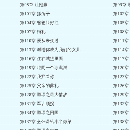
第98章 让她赢
第99章
第101章 抓兔子
第102
第104章 爸爸脸好红
第105
第107章 婚礼
第108
第110章 爱从未变过
第111章
第113章 谢谢你成为我们的女儿
第114
第116章 住在城堡里面
第117
第119章 吃同一个冰淇淋
第120
第122章 我拦着你
第123
第125章 父亲的葬礼
第126
第128章 顾璟之最大情敌
第129
第131章 军训顺拐
第132
第134章 顾璟之回国
第135
第137章 烹饪课给小半做菜
第138