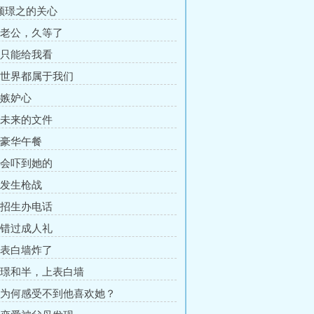
 顾璟之的关心
章 老公，久等了
章 只能给我看
章 世界都属于我们
 嫉妒心
章 未来的文件
章 豪华午餐
章 会吓到她的
章 发生枪战
章 招生办电话
章 错过成人礼
章 表白墙炸了
章 璟和半，上表白墙
章 为何感受不到他喜欢她？