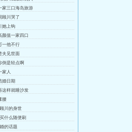
 一家三口海岛旅游
 周顾川哭了
 引她上钩
 高颜值一家四口
 万一他不行
 赘夫见世面
 你倒是轻点啊
 一家人
 结婚日期
 再这样就睡沙发
揉腰
周顾川的身世
想买什么随便刷
结婚的话题