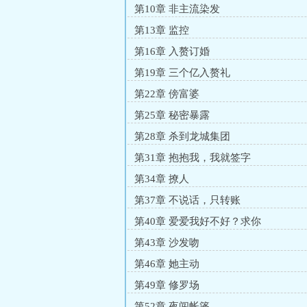
第10章 非主流染发
第13章 监控
第16章 入赘订婚
第19章 三个亿入赘礼
第22章 傍富婆
第25章 秘密暴露
第28章 杀到龙城集团
第31章 抱抱我，我就签字
第34章 撩人
第37章 不说话，只转账
第40章 爱爱我好不好？求你
第43章 沙发吻
第46章 她主动
第49章 修罗场
第52章 夜闯帐篷