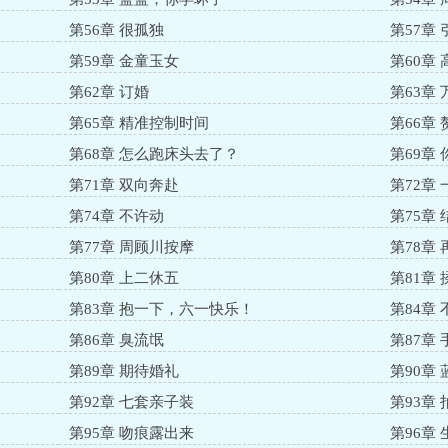
第56章 很孤独
第57章
第59章 金童玉女
第60章
第62章 订婚
第63章
第65章 精准控制时间
第66章
第68章 怎么跑床头去了？
第69章
第71章 双向奔赴
第72章
第74章 不许动
第75章
第77章 周顾川按摩
第78章
第80章 上二休五
第81章 
第83章 抱一下，六一快乐！
第84章 
第86章 臭流氓
第87章
第89章 期待婚礼
第90章
第92章 七套亲子装
第93章
第95章 吻痕露出来
第96章