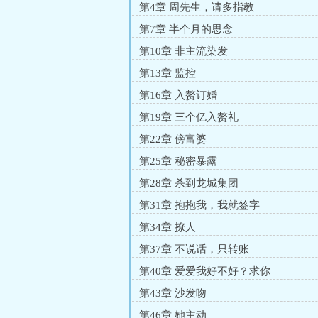
第4章 周先生，请多指教
第7章 半个月的思念
第10章 非主流染发
第13章 监控
第16章 入赘订婚
第19章 三个亿入赘礼
第22章 傍富婆
第25章 秘密暴露
第28章 杀到龙城集团
第31章 抱抱我，我就签字
第34章 撩人
第37章 不说话，只转账
第40章 爱爱我好不好？求你
第43章 沙发吻
第46章 她主动