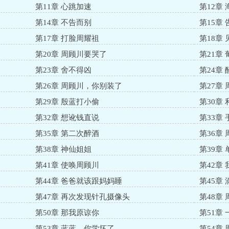
第11章 心跳加速
第12章
第14章 不告而别
第15章 
第17章 打脸周耀祖
第18章
第20章 周顾川要哭了
第21章
第23章 舍不得凶
第24章
第26章 周顾川，你别装了
第27章
第29章 殷蓝打小偷
第30章
第32章 想讹钱直说
第33章
第35章 第二次醉酒
第36章
第38章 神仙姐姐
第39章
第41章 使唤周顾川
第42章
第44章 爸爸就该跟妈妈睡
第45章
第47章 再次发现针孔摄像头
第48章
第50章 那我原谅你
第51章
第53章 蓝蓝，你学坏了
第54章