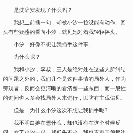
是沈辞安发现了什么吗？
我想上前插一句，却被小汐一拉没能有动作。回
头有些疑惑的看向小汐，就见她对着我轻轻摇头。
小汐，好像不想让我插手这件事。
为什么呢？
我和小汐，李叔，三人是绝对处在这些人所纠结
的问题之外的，我们几个是这件事情的局外人，作为
旁观者，反而会更清晰的看清楚一些东西，而一般性
的询问也大多会找局外人来进行，以防有主观偏见。
但是，为什么小汐这次不想让我插手呢?
我不明白她在想什么，却也没有在这个时候反
问。看了小汐一眼，就低头不语，我也不再干预那边