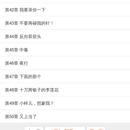
第42章 我要亲你一下
第43章 不要再碰我的针！
第44章 反向双箭头
第45章 中毒
第46章 夜行
第47章 下面的那个
第48章 十万两银子的李莲花
第49章 小样儿，想蒙我？
第50章 又上当了