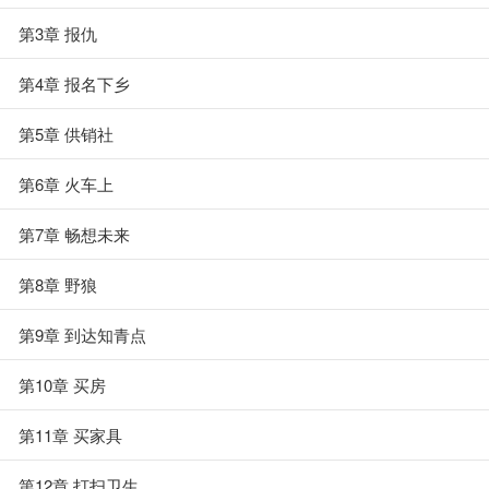
第3章 报仇
第4章 报名下乡
第5章 供销社
第6章 火车上
第7章 畅想未来
第8章 野狼
第9章 到达知青点
第10章 买房
第11章 买家具
第12章 打扫卫生