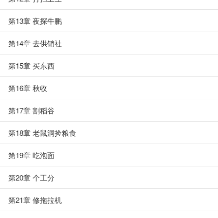
第13章 夜探牛鹏
第14章 去供销社
第15章 买东西
第16章 秋收
第17章 割稻谷
第18章 老鼠洞捡粮食
第19章 吃泡面
第20章 个工分
第21章 修拖拉机