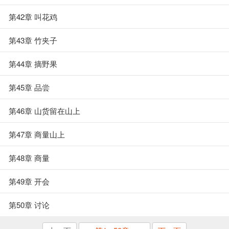
第42章 叫花鸡
第43章 竹夹子
第44章 摘野果
第45章 品尝
第46章 山货留在山上
第47章 商量山上
第48章 商量
第49章 开会
第50章 讨论