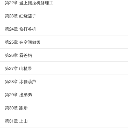
第22章 当上拖拉机修理工
第23章 红烧茄子
第24章 修打谷机
第25章 在空间做饭
第26章 看爸妈
第27章 山楂果
第28章 冰糖葫芦
第29章 接弟弟
第30章 跑步
第31章 上山