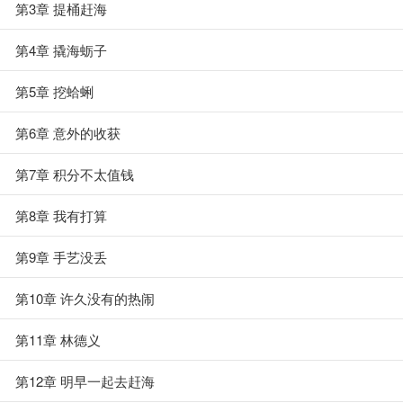
第3章 提桶赶海
第4章 撬海蛎子
第5章 挖蛤蜊
第6章 意外的收获
第7章 积分不太值钱
第8章 我有打算
第9章 手艺没丢
第10章 许久没有的热闹
第11章 林德义
第12章 明早一起去赶海