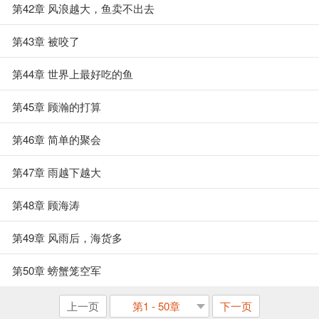
第42章 风浪越大，鱼卖不出去
第43章 被咬了
第44章 世界上最好吃的鱼
第45章 顾瀚的打算
第46章 简单的聚会
第47章 雨越下越大
第48章 顾海涛
第49章 风雨后，海货多
第50章 螃蟹笼空军
上一页
第1 - 50章
下一页