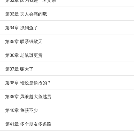
第33章 夹人会痛的哦
第34章 抓到鱼了
第35章 联系钱敬天
第36章 老鼠斑更贵
第37章 赚大了
第38章 谁说是偷抢的？
第39章 风浪越大鱼越贵
第40章 鱼获不少
第41章 多个朋友多条路