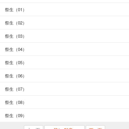
祭生（01）
祭生（02）
祭生（03）
祭生（04）
祭生（05）
祭生（06）
祭生（07）
祭生（08）
祭生（09）