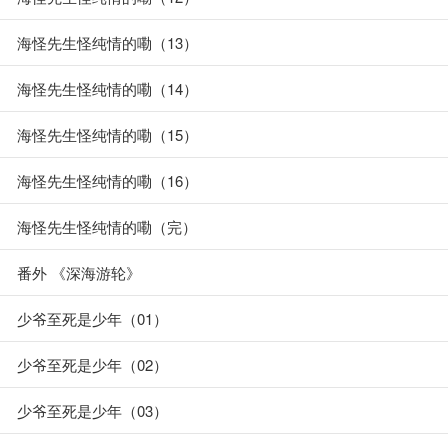
海怪先生怪纯情的嘞（13）
海怪先生怪纯情的嘞（14）
海怪先生怪纯情的嘞（15）
海怪先生怪纯情的嘞（16）
海怪先生怪纯情的嘞（完）
番外 《深海游轮》
少爷至死是少年（01）
少爷至死是少年（02）
少爷至死是少年（03）