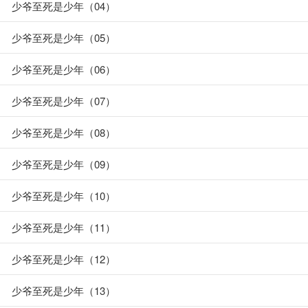
少爷至死是少年（04）
少爷至死是少年（05）
少爷至死是少年（06）
少爷至死是少年（07）
少爷至死是少年（08）
少爷至死是少年（09）
少爷至死是少年（10）
少爷至死是少年（11）
少爷至死是少年（12）
少爷至死是少年（13）