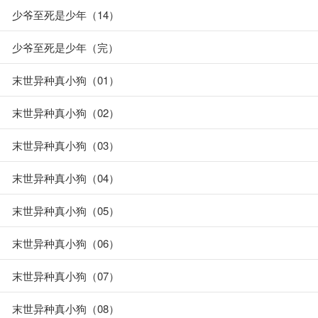
少爷至死是少年（14）
少爷至死是少年（完）
末世异种真小狗（01）
末世异种真小狗（02）
末世异种真小狗（03）
末世异种真小狗（04）
末世异种真小狗（05）
末世异种真小狗（06）
末世异种真小狗（07）
末世异种真小狗（08）