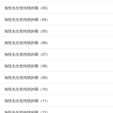
海怪先生怪纯情的嘞（03）
海怪先生怪纯情的嘞（04）
海怪先生怪纯情的嘞（05）
海怪先生怪纯情的嘞（06）
海怪先生怪纯情的嘞（07）
海怪先生怪纯情的嘞（08）
海怪先生怪纯情的嘞（09）
海怪先生怪纯情的嘞（10）
海怪先生怪纯情的嘞（11）
海怪先生怪纯情的嘞（12）