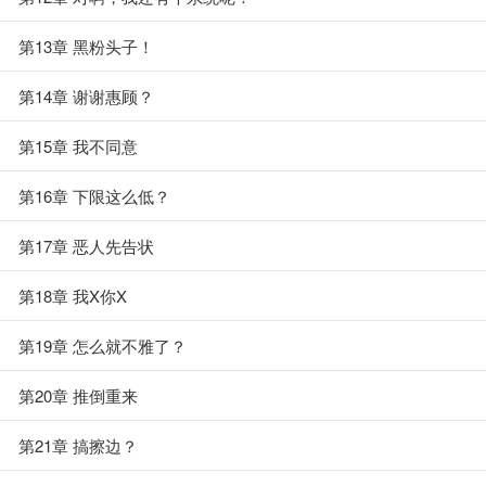
第13章 黑粉头子！
第14章 谢谢惠顾？
第15章 我不同意
第16章 下限这么低？
第17章 恶人先告状
第18章 我X你X
第19章 怎么就不雅了？
第20章 推倒重来
第21章 搞擦边？