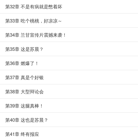
第32章 不是有病就是憋着坏
第33章 吃个桃桃，好凉凉～
第34章 兰甘宣传片震撼来袭！
第35章 这是苏晨？
第36章 燃爆了！
第37章 真是个好银
第38章 大型辩论会
第39章 这腿真棒！
第40章 这也是苏晨？
第41章 终有报应