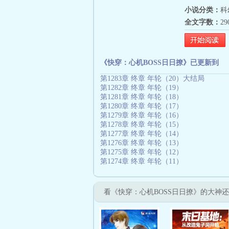
小说分类：
科
全文字数：
2
《快穿：心机BOSS日日撩》已更新到
第1283章 终章 年轮（20）大结局
第1282章 终章 年轮（19）
第1281章 终章 年轮（18）
第1280章 终章 年轮（17）
第1279章 终章 年轮（16）
第1278章 终章 年轮（15）
第1277章 终章 年轮（14）
第1276章 终章 年轮（13）
第1275章 终章 年轮（12）
第1274章 终章 年轮（11）
看《快穿：心机BOSS日日撩》的大神