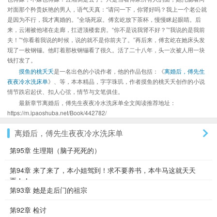
对面那个矜贵妖艳的男人，语气天真：“请问一下，你肾好吗？我上一个老公就
是因为不行，我才离婚的。”全场死寂。傅玄屹放下茶杯，慢慢眯起眼睛。后
来，云湘被他堵在走廊，扛进顶楼套房。“你不是说我肾不好？”“我说的是我前
夫！”“你看着我说的时候，说的就不是你前夫了。”再后来，傅玄屹在她床头发
现了一枚钢镚。他盯着那枚钢镚看了很久。活了二十八年，头一次被人用一块
钱打发了。
摸鱼的桃夭夭
是一名出色的小说作者，他的作品包括：《
离婚后，傅先生
夜夜冷水洗床单
》、等，本本精品，字字珠玑，作者摸鱼的桃夭夭创作的小说
情节跌宕起伏、扣人心弦，情节与文笔俱佳。
最新章节离婚后，傅先生夜夜冷水洗床单全文阅读推荐地址：
https://m.ipaoshuba.net/Book/442782/
离婚后，傅先生夜夜冷水洗床单
第95章 生理期（脑子死死的）
第94章 来了来了，本小姐驾到！求不要养书，本牛马这就天天
更！！
第93章 她是走后门的祖宗
第92章 检讨