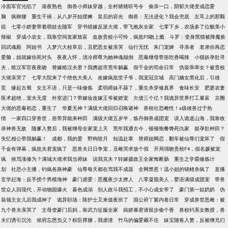
冷面军官沦陷了
港夜熟色
御兽小师妹穿越，全村猪猪听号令
偷亲一口，阴郁大佬变成恋爱
脑
疯柳腰
重生千禧，从八岁开始摆摊
皇后的容光
御兽：无法进化？我会兜底
左耳上的那颗
痣
七零小娇妻带着萌娃去随军
穿书错嫁反派大佬，带飞炮灰全家
七零下乡，农场多了位貌美小
辣椒
穿成小农女，我靠空间发家致富
血族贵校小可怜，疯批F5吻上瘾
斗罗：变身黑猫被降魔捡
回武魂殿
阿姐书
入梦六大校草后，丑肥恶女被亲哭
仙行无忧
朱门宠婢
寻亲者
老弟你再恋
爱脑，姐就嫁你死对头
夜夜入怀，清冷师尊为她神魂颠倒
恶毒继母带崽吃香喝辣
小猫妖孕肚寻
夫，糙汉军官夜夜吻
替嫁糙汉夫君？我携超市荒年躺赢
假千金的苟命日常
伪装乖乖女？被贵校
大佬亲哭了
七零大院来了个绝色大美人
改嫁疯批世子爷，我宠冠京城
高门嫡女黑化后，引雄
竞
缘起古蜀
女主不语，只是一味修炼
柔弱师妹不舔了，重生杀穿修真界
食味长安
肥婆农妻
医术超绝，宠夫无度
外室进门？带嫁妆改嫁王爷被娇宠
欠债三个亿？我诡异世界打工暴富
京圈
大佬的恶毒初恋，重生了
华夏无神？满级大佬回归召唤诸神
兽校社恐雌性！s级雄兽过于热
情
一家四口穿兽世，崽带异能来种田
满级大佬五岁半，炼丹御兽成团宠
误入诡道山海，我靠收
录神兽无敌
随爹入赘后，我被继母全家宠上天
荒年我通古今，顿顿饱餐馋死仇家
挺孕肚种田？
失忆相公带我躺赢！
成都，我的爱
野狗咬月
知温赴寒
替师姐网恋，翻车被仙尊们宠坏了
假
千金有弹幕，疯批夫君宠疯了
恶兽夫日日争宠，丑雌哭求放个假
开局强吻贵校F4，假名媛被宠
疯
挨骂涨修为？满城大佬求我当师妹
说我克夫？转嫁摄政王全家悔断肠
重生之学霸修炼计
划
社恐小主播，钓疯各路神豪
仙尊每天都在骂我不成器
全网禁惹！温小姐的锦鲤杀疯了
直播
玄学赶海：反手捞个男模海神
豪门虐爱：恶魔夜少太撩人
八零凝脂美人，婴语满级成团宠
带兽
世众人回现代，开动物园爆火
暮色成溺
别人政斗我招工，不小心成女帝了
豪门第一姑奶奶
伪
装领主女儿后我成神了
诡异职场：陈护士又来值夜班了
国公府丫鬟内卷日常
穿成兽世恶雌：被
九个兽夫亲哭了
主母变豪门后妈，靠武力征服全家
病娇暴君请留步偷个香
兽校钓系女教授，兽
夫们诱引沉沦
侯府忘恩负义？权臣撑腰，我虐渣
竹马的偏爱藏不住
妹宝随爸入赘，反被继兄们