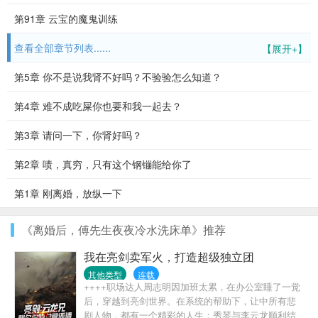
第91章 云宝的魔鬼训练
查看全部章节列表......
【展开+】
第5章 你不是说我肾不好吗？不验验怎么知道？
第4章 难不成吃屎你也要和我一起去？
第3章 请问一下，你肾好吗？
第2章 啧，真穷，只有这个钢镚能给你了
第1章 刚离婚，放纵一下
《离婚后，傅先生夜夜冷水洗床单》推荐
我在亮剑卖军火，打造超级独立团
其他类型
连载
++++职场达人周志明因加班太累，在办公室睡了一觉
后，穿越到亮剑世界。在系统的帮助下，让中所有悲
剧人物，都有一个精彩的人生：秀琴与李云龙顺利结