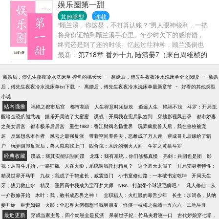
娱乐圈第一甜
学校的舆论，加上孕期情绪不稳，又无人诉说，只能
其他类型
连载
自己躲在被子里偷偷的哭。哭肿的眼睛第二天就被佛
“顾兰溪，你这是，不打算认账？”男人眼神锐利，一把
子发现，狠狠把人抱在怀中轻轻哄着：“乖，告诉我，
将身份证拍到顾兰溪手心里。年少时欠下的感情债，
怎么了？”为了她，宛如神明的高冷禁欲佛子甘愿跌下
终究还是到了还的时候。忆起过往种种，顾兰溪倒也
神坛，落入人间，每日把她抱在怀里狠狠的宠！
没有反悔，第二天就跟着人去了民政局。==顶流男星
最新：
第718章 番外十九 陆清晏7（来自周维桢的
陆南亭22周岁当天领证闪婚，热搜屠榜足足一周有
5封信）
余。结果风头刚过，人就跑去上了综艺，金句一句接
-
-
离婚后，傅先生夜夜冷水洗床单 摸鱼的桃夭夭
离婚后，傅先生夜夜冷水洗床单全文阅读
离婚
着一句：“闪婚？不存在闪婚。我从十七岁起，就在盼
-
-
后，傅先生夜夜冷水洗床单txt下载
离婚后，傅先生夜夜冷水洗床单最新章节
好看的其他类型
着这一天了，之前不结，不是感情不允许，而是法律
小说
不允许，懂？”“粉丝脱粉怎么办？实在没办法，我只能
站内强推
福艳之都市后宫
都市花语
人生得意时须纵欢
逍遥人生
艳福不浅
斗罗：开局觉
回家吃软饭了。你们知道的吧？我老婆很会挣钱。”“她
醒暗金恐爪熊武魂
娱乐开局渣了大蜜蜜
谍战：开局我在宪兵队签到
穿越影视风云录
都市娇妻
是谁？哦，你们都认识，她不说我肯定不敢说。”“说说
之美女后宫
都市极乐后后宫
重生1982：香江财阀名扬世界
玩弄疯批兽人后，我在兽校被宠
她优点？她情绪稳定，我感情稳定。”主持
坏
反派想杀本作者
风云之最强反派
带着空间养兽夫，恶雌成了万人迷
穿成哥儿后嫁给了猎
人：“……”倒也没人问你那么多。
户
玩弄阴湿反派后，兽人崽崽找上门
四合院：木匠的烟火人间
斗罗之黄泉斗罗
经典收藏
谍战：我其实能识别间谍
龙珠：我有系统，你们修炼真慢
亮剑：兵团也是团
影
视：从奋斗开始，一路狂飙
人在火影，系统叫我托付精灵？
这个遮天太假了
开局变身者特性：
精灵世界开马甲
九叔：我成了千鹤道长，威震道门
小书童修仙路：一本破书定乾坤
开局天生
牙，拔刀救止水
精灵：重回高中我成为宝可梦大师
NBA：打架带个球没毛病吧！
凡人修仙：从
一介散修开始
木叶：我，教书成忍界之神！
全职猎人：火红眼的毒舌少年
长生：加词条，从纳
妾开始
臣妻如锦
火影：全忍界大佬都想当我男朋友
怪侠一枝梅之嘉靖一五六六
工地生涯
最近更新
穿成当家主母，四个幼崽全是反派
呆萌世子妃：竹马夫君咬一口
古代娇娘穿七零，