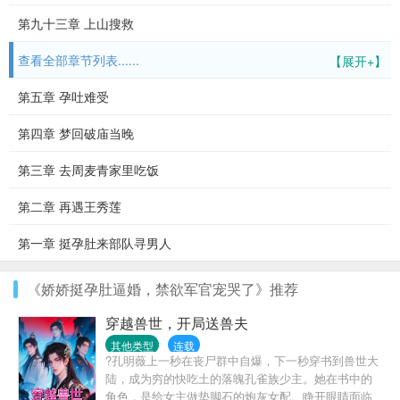
第九十三章 上山搜救
查看全部章节列表......
【展开+】
第五章 孕吐难受
第四章 梦回破庙当晚
第三章 去周麦青家里吃饭
第二章 再遇王秀莲
第一章 挺孕肚来部队寻男人
《娇娇挺孕肚逼婚，禁欲军官宠哭了》推荐
穿越兽世，开局送兽夫
其他类型
连载
?孔明薇上一秒在丧尸群中自爆，下一秒穿书到兽世大
陆，成为穷的快吃土的落魄孔雀族少主。她在书中的
角色，是给女主做垫脚石的炮灰女配。睁开眼睛面临