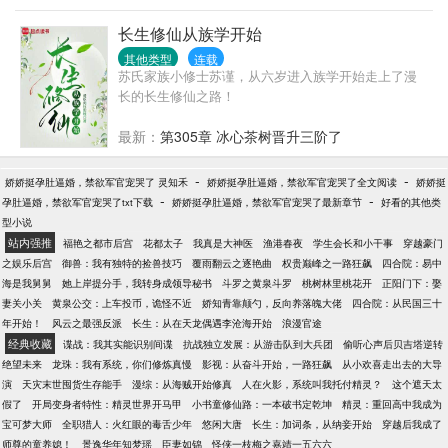
本上神自有分寸。”说着，将天道拎出来揍了一
啊！系统难得遇到跟自己有共识的宿主。它偷偷跑去
顿……“那个是男主！不能杀！”“慌什么，本上神自有
长生修仙从族学开始
跟主系统打了一架，成功为简妤争取到了重生副本。
分寸。”话音未落，男主已经凉凉了……
于是，简妤发现女主变了，剧情也偏了。她开始被人
其他类型
连载
苏氏家族小修士苏谨，从六岁进入族学开始走上了漫
偷窥，频繁收到阴暗疯批们的情书，衣裙，首饰，甚
长的长生修仙之路！
至是代表贵族最高层的紫色胸针。那些本该对女主痴
迷不悟的男主们，眼睛死死黏在了她身上。而女主，
最新：
第305章 冰心茶树晋升三阶了
把她推出去后，躲在旁边，阴恻恻地看戏？
-
-
娇娇挺孕肚逼婚，禁欲军官宠哭了 灵知禾
娇娇挺孕肚逼婚，禁欲军官宠哭了全文阅读
娇娇挺
-
-
孕肚逼婚，禁欲军官宠哭了txt下载
娇娇挺孕肚逼婚，禁欲军官宠哭了最新章节
好看的其他类
型小说
站内强推
福艳之都市后宫
花都太子
我真是大神医
渔港春夜
学生会长和小干事
穿越豪门
之娱乐后宫
御兽：我有独特的捡兽技巧
覆雨翻云之逐艳曲
权贵巅峰之一路狂飙
四合院：易中
海是我舅舅
她上岸提分手，我转身成领导秘书
斗罗之黄泉斗罗
桃树林里桃花开
正阳门下：娶
妻关小关
黄泉公交：上车投币，诡怪不近
娇知青靠颠勺，反向养落魄大佬
四合院：从民国三十
年开始！
风云之最强反派
长生：从在天龙偶遇李沧海开始
浪漫官途
经典收藏
谍战：我其实能识别间谍
抗战独立发展：从游击队到大兵团
偷听心声后贝吉塔逆转
绝望未来
龙珠：我有系统，你们修炼真慢
影视：从奋斗开始，一路狂飙
从小欢喜走出去的大导
演
天灾末世囤货生存能手
漫综：从海贼开始修真
人在火影，系统叫我托付精灵？
这个遮天太
假了
开局变身者特性：精灵世界开马甲
小书童修仙路：一本破书定乾坤
精灵：重回高中我成为
宝可梦大师
全职猎人：火红眼的毒舌少年
悠闲大唐
长生：加词条，从纳妾开始
穿越后我成了
师尊的童养媳！
景逸华年知梦瑶
臣妻如锦
怪侠一枝梅之嘉靖一五六六