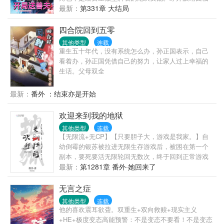
着举族尽灭的天崩开局。孔明薇双眼一闭想回去，想
最新：
第331章 大结局
多了，回不去了！她面临着穿越即死亡的剧情，只好
走一步看一步，主打一个“剧情让我死，我偏要花式苟
四合院回到五零
活”，谁也别想按剧本带我走！苟着苟着，孔明薇发现
其他类型
连载
情况有些不太对劲！为什么她身边优秀的雄性越来越
重生五十年代，没有系统怎么办，孙正国表示，自己
多，还越来越粘人？！
看着办，孙正国凭借自己的努力，让家人过上幸福的
生话。父母双全
最新：
番外 ：结束亦是开始
欢迎来到我的地狱
其他类型
连载
【无限流+无CP】【只要胆子大，游戏是我家。】自
幼倒霉的银苏被拉进无限生存游戏后，被困在第一个
副本，要死要活无限轮回无数次，终于回到正常游戏
进程。终于不用面对同一批怪物的银苏泪流满面，决
最新：
第1281章 番外·她回来了
定好好和怪物们交朋友，再也不打他们了。众人看着
随手捏爆怪物，渣都不剩的银苏：灰都扬了是吧！后
无言之症
来游戏里多了一条禁忌：远离银苏，她有病！
其他类型
连载
他的喜欢震耳欲聋。双重生+双向救赎+现实主义
+HE+极度变态高能预警：不是变态不要看！不是变态