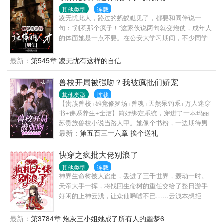
子们都觉得她早晚得跑。等啊盼的，人小两口日子过
其他类型
连载
的风生水起，姜颜更是怪物一般的存在，治病科研，
凌无忧此人，路过的蚂蚁瞧见了，都要和同伴说一
写稿翻译，机械维修，电影编剧等，一人同时领好几
句：“别惹那个疯子！”这家伙说两句就变炮仗，成年人
份工资。众嫂子:“...”小丑竟是我自己
的体面她是一点不要。在公安大学习期间，不少同学
被她教训了好几回，谁让人力气不大，阴招却层出不
穷呢？后来疯子成为了一名光荣的警察，嘴上说着“这
最新：
第545章 凌无忧有这样的自信
钱少事多的破工作谁爱干谁干”，但破案追凶永远冲第
一。刑警大队的队长看着满桌子的投诉单，日日天人
兽校开局被强吻？我被疯批们娇宠
交战，爱恨纠缠：问，徒儿太会惹事了，想抄她鱿鱼
其他类型
连载
但是舍不得怎么破？人美钱多的大少爷时垣每日对她
【贵族兽校+雄竞修罗场+兽魂+天然呆钓系+万人迷穿
贴心问候：“再不找男朋友你就老了。”凌无忧：“关你
书+佛系养生+全洁】简妤绑定系统，穿进了一本玛丽
屁事？”时垣：“。”---非传统良善女主X绿茶男主女主会
苏贵族兽校小说当路人甲。她像个书粉，一边期待男
成长，现实向爽文，只虐渣
主们的出场，一边偷偷打赌女主最终会更爱谁。是容
最新：
第五百三十六章 挨个送礼
貌出尘的F1，高冷禁欲的F2？还是温柔绿茶的F3，沉
稳腹黑的F4？又或者是手段残忍的F5，自私阴狠的
快穿之疯批大佬别浪了
F6，以及疯魔病态的F7？他们总有办法让女主自愿走
其他类型
连载
进他们的囚笼。女主恐惧他们的靠近，厌恶他们高高
神界生命树被人盗走，丢进了三千世界，轰动一时。
在上的施舍，却又不得不躲在他们的庇护伞下。寿终
天帝大手一挥，将找回生命树的重任交给了整日游手
正寝前，她许愿自由，希望下辈子再也不要跟F7纠缠
好闲的上神云浅，让众仙唏嘘不已……云浅本想拒
在一起。——系统告诉简妤：你只是路人甲，相当于
绝，却意外绑定了一只不太聪明的蠢统子……“宿主大
一块背景板，没人会注意到你。简妤放心地看完剧
大，别浪了！位面又要被你搞崩了！”云浅：“慌什么，
最新：
第3784章 炮灰三小姐她成了所有人的噩梦6
情，小声口嗨：死丫头，吃这么好，让我也来演两集