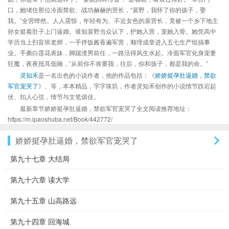
口，她堵住那位冷面禁欲、战功赫赫的营长，“裴野，我怀了你的孩子，娶
我。”全营哗然。人人震惊，年轻有为、不近女色的裴营长，竟被一个乡下地主
孙女挺着肚子上门逼婚。谁知裴野当众认下，护她入营，宠她入骨。她凭高中
学历当上扫盲班老师，一手拌饭酱香遍军营，顺理成章进入五七生产组搞事
业。手撕白莲花表妹，脚踹渣男前任，一路活得风生水起。冷面军官化身宠妻
狂魔，夜夜抵耳低喃，“从前你不肯要我，往后，你和孩子，都是我的命。”
灵知禾
是一名出色的小说作者，他的作品包括：《
娇娇挺孕肚逼婚，禁欲
军官宠哭了
》、等，本本精品，字字珠玑，作者灵知禾创作的小说情节跌宕起
伏、扣人心弦，情节与文笔俱佳。
最新章节娇娇挺孕肚逼婚，禁欲军官宠哭了全文阅读推荐地址：
https://m.ipaoshuba.net/Book/442772/
娇娇挺孕肚逼婚，禁欲军官宠哭了
第九十七章 大结局
第九十六章 读大学
第九十五章 山高路远
第九十四章 回海城