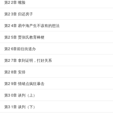
第2 2章 嘴脸
第2 3章 归还房子
第2 4章 易中海产生不该有的想法
第2 5章 贾张氏教育棒梗
第2 6章前往街道办
第2 7章 拿到证明，打好关系
第2 8章 安排
第2 9章 情绪点疯狂暴击
第3 0章 谈判（上）
第3 1章 谈判（下）