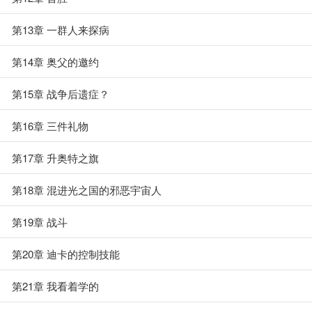
第13章 一群人来探病
第14章 奥父的邀约
第15章 战争后遗症？
第16章 三件礼物
第17章 升奥特之旗
第18章 混进光之国的邪恶宇宙人
第19章 战斗
第20章 迪卡的控制技能
第21章 我看着学的