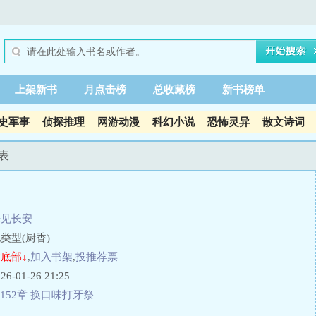
上架新书
月点击榜
总收藏榜
新书榜单
史军事
侦探推理
网游动漫
科幻小说
恐怖灵异
散文诗词
表
来见长安
类型(厨香)
底部↓
,
加入书架
,
投推荐票
01-26 21:25
152章 换口味打牙祭