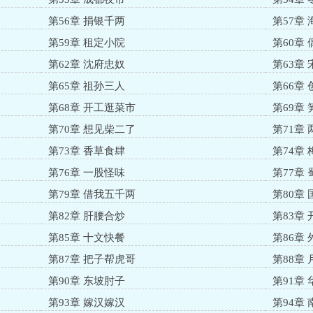
第56章 捐银千两
第57章
第59章 租定小院
第60章
第62章 沈府忠奴
第63章
第65章 祖孙三人
第66章
第68章 开工逛菜市
第69章
第70章 想见柴二了
第71章
第73章 香草食肆
第74章
第76章 一股怪味
第77章
第79章 借我五千两
第80章
第82章 肝腰合炒
第83章
第85章 十文快餐
第86章
第87章 把子帮虎哥
第88章
第90章 东坡肘子
第91章
第93章 嫁汉嫁汉
第94章