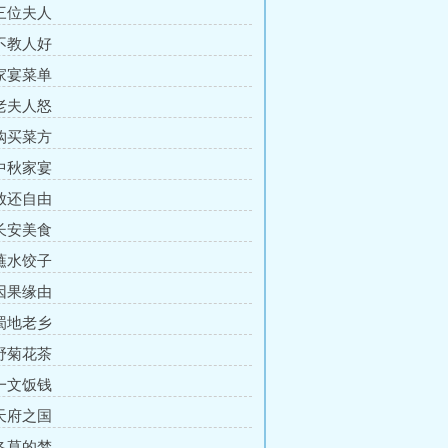
 三位夫人
 不教人好
 家宴菜单
 老夫人怒
 购买菜方
 中秋家宴
 放还自由
 长安美食
 蘸水饺子
 因果缘由
 蜀地老乡
 野菊花茶
 一文饭钱
 天府之国
 冬草的梦