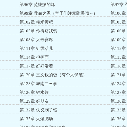
第96章 范嬷嬷的坏
第97章
第99章 救命之恩（宝子们注意防暑哦～）
第100
第102章 糯米黄粑
第103
第105章 你得赔我钱
第106
第108章 大寿宴席
第109
第111章 针线活儿
第112
第114章 担担面
第115
第117章 好好活着
第118章
第120章 三文钱的饭（有个大伏笔）
第121
第123章 城南二三事
第124
第126章 钟水饺
第127章
第129章 好朋友
第130
第132章 仗义刘子钰
第133
第135章 火爆肥肠
第136