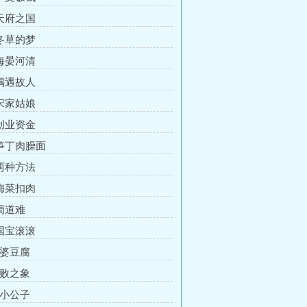
 天府之国
 冬草的梦
 海晏河清
 偶遇故人
 宋家姑娘
 创业资金
 笋丁肉臊面
 两种方法
 梅菜扣肉
 蜀道难
 国宝滚滚
麻婆豆腐
衰败之象
沈小公子