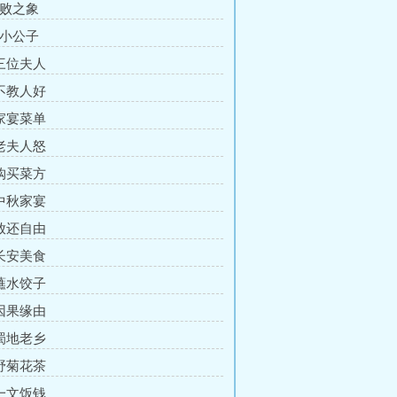
衰败之象
沈小公子
 三位夫人
 不教人好
 家宴菜单
 老夫人怒
 购买菜方
 中秋家宴
 放还自由
 长安美食
 蘸水饺子
 因果缘由
 蜀地老乡
 野菊花茶
 一文饭钱