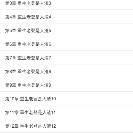
第3章 重生老登是人渣3
第4章 重生老登是人渣4
第5章 重生老登是人渣5
第6章 重生老登是人渣6
第7章 重生老登是人渣7
第8章 重生老登是人渣8
第9章 重生老登是人渣9
第10章 重生老登是人渣10
第11章 重生老登是人渣11
第12章 重生老登是人渣12