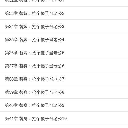
第33章 替嫁：抢个傻子当老公2
第34章 替嫁：抢个傻子当老公3
第35章 替嫁：抢个傻子当老公4
第36章 替嫁：抢个傻子当老公5
第37章 替身：抢个傻子当老公6
第38章 替身：抢个傻子当老公7
第39章 替身：抢个傻子当老公8
第40章 替身：抢个傻子当老公9
第41章 替身：抢个傻子当老公10