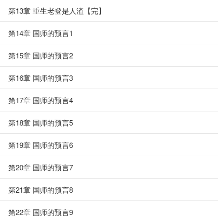
第13章 重生老登是人渣【完】
第14章 国师的预言1
第15章 国师的预言2
第16章 国师的预言3
第17章 国师的预言4
第18章 国师的预言5
第19章 国师的预言6
第20章 国师的预言7
第21章 国师的预言8
第22章 国师的预言9