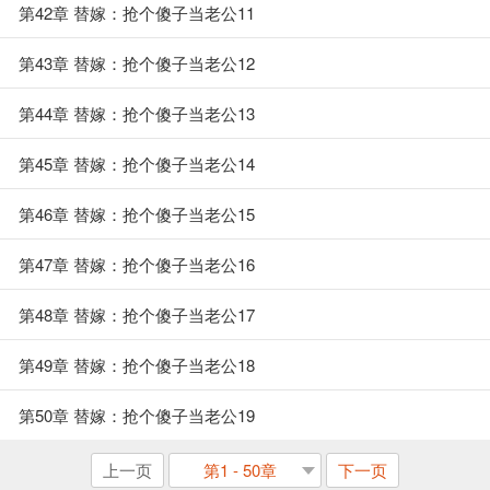
第42章 替嫁：抢个傻子当老公11
第43章 替嫁：抢个傻子当老公12
第44章 替嫁：抢个傻子当老公13
第45章 替嫁：抢个傻子当老公14
第46章 替嫁：抢个傻子当老公15
第47章 替嫁：抢个傻子当老公16
第48章 替嫁：抢个傻子当老公17
第49章 替嫁：抢个傻子当老公18
第50章 替嫁：抢个傻子当老公19
上一页
第1 - 50章
下一页