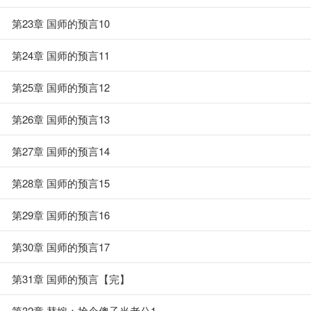
第23章 国师的预言10
第24章 国师的预言11
第25章 国师的预言12
第26章 国师的预言13
第27章 国师的预言14
第28章 国师的预言15
第29章 国师的预言16
第30章 国师的预言17
第31章 国师的预言【完】
第32章 替嫁：抢个傻子当老公1