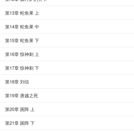
第13章 蛇鱼果 上
第14章 蛇鱼果 中
第15章 蛇鱼果 下
第16章 惊神刺 上
第17章 惊神刺 下
第18章 刘信
第19章 唐越之死
第20章 困阵 上
第21章 困阵 下