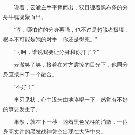
说着，云澈左手平挥而出，双目缠着黑布条的分
身牛魂凝聚而出。
“哼，哪怕你的分身再强，也不过是超脱者极境，
根本不可能是我的对手，你还是得死。”
“呵呵，谁说我要让分身和你打了？”
云澈笑了笑，接着在对方震惊的目光下，他同分
身直接来了一个融合。
“不好！”
李刃见状，心中没来由地咯噔一下，感觉有不好
的事要发生了。
果然，就在下一秒，随着黑色光柱的消散，一位
身高丈许的黑发战神凭空出现在大阵中央。