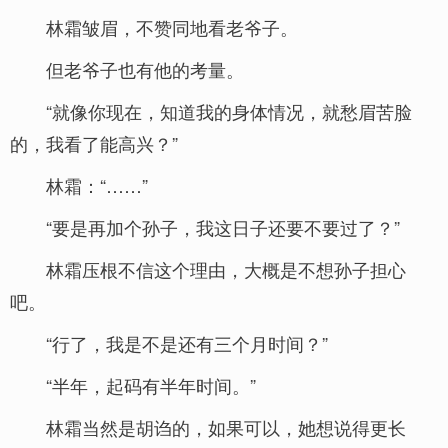
林霜皱眉，不赞同地看老爷子。
但老爷子也有他的考量。
“就像你现在，知道我的身体情况，就愁眉苦脸
的，我看了能高兴？”
林霜：“……”
“要是再加个孙子，我这日子还要不要过了？”
林霜压根不信这个理由，大概是不想孙子担心
吧。
“行了，我是不是还有三个月时间？”
“半年，起码有半年时间。”
林霜当然是胡诌的，如果可以，她想说得更长