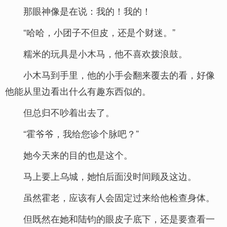
那眼神像是在说：我的！我的！
“哈哈，小团子不但皮，还是个财迷。”
糯米的玩具是小木马，他不喜欢拨浪鼓。
小木马到手里，他的小手会翻来覆去的看，好像
他能从里边看出什么有趣东西似的。
但总归不吵着出去了。
“霍爷爷，我给您诊个脉吧？”
她今天来的目的也是这个。
马上要上乌城，她怕后面没时间顾及这边。
虽然霍老，应该有人会固定过来给他检查身体。
但既然在她和陆钧的眼皮子底下，还是要查看一