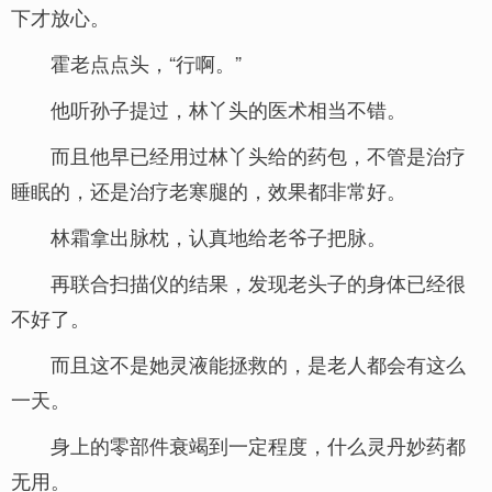
下才放心。
霍老点点头，“行啊。”
他听孙子提过，林丫头的医术相当不错。
而且他早已经用过林丫头给的药包，不管是治疗
睡眠的，还是治疗老寒腿的，效果都非常好。
林霜拿出脉枕，认真地给老爷子把脉。
再联合扫描仪的结果，发现老头子的身体已经很
不好了。
而且这不是她灵液能拯救的，是老人都会有这么
一天。
身上的零部件衰竭到一定程度，什么灵丹妙药都
无用。