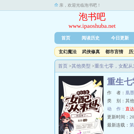
亲，欢迎光临泡书吧！
泡书吧
www.ipaoshuba.net
首页
阅读历史
今日更新
玄幻魔法
武侠修真
都市言情
历
首页
>
其他类型
>
重生七零，女配从
重生七
作 者：
凰
类 别：其他
动 作：
直达
更新时间：2026-
最新连载：
第