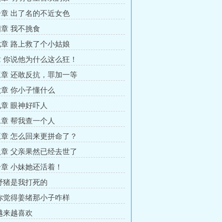
章 出了名的不近女色
章 我不挑食
章 路上救了个小姑娘
 你说他为什么这么狂！
章 还敢反抗，罪加一等
章 你小子懂什么
章 眼神好吓人
章 帮我查一个人
章 怎么回来更拼命了？
章 父亲果然已经去世了
章 小妹她还活着！
野猪是我打死的
你觉得姜绪那小子咋样
越来越喜欢