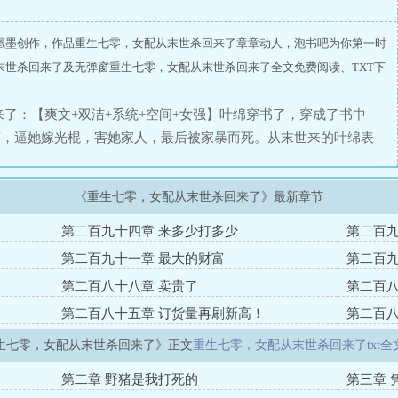
凰墨创作，作品重生七零，女配从末世杀回来了章章动人，泡书吧为你第一时
末世杀回来了及无弹窗重生七零，女配从末世杀回来了全文免费阅读、TXT下
来了：【爽文+双洁+系统+空间+女强】叶绵穿书了，穿成了书中
声，逼她嫁光棍，害她家人，最后被家暴而死。从末世来的叶绵表
就是干！想诬陷她害人？叶绵揪起女主就往河里甩，不是想冤枉我
两心机女配家暴男，天生一对，我就不来掺和了。想害她家人？结
《重生七零，女配从末世杀回来了》最新章节
心机女主破防？对着她喊打喊杀，叶绵表示不慌，比打架，她就没
挑。“想打架?”跃跃欲试的捏了捏拳头。姜绪咬着牙，恶狠狠
第二百九十四章 来多少打多少
第二百九
”看着男人那张帅气的脸，叶绵心动了。
第二百九十一章 最大的财富
第二百九
第二百八十八章 卖贵了
第二百八
第二百八十五章 订货量再刷新高！
第二百八
生七零，女配从末世杀回来了》正文
重生七零，女配从末世杀回来了txt全
第二章 野猪是我打死的
第三章 