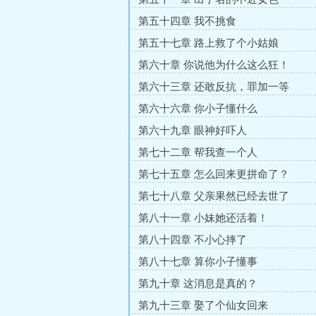
第五十四章 我不挑食
第五十七章 路上救了个小姑娘
第六十章 你说他为什么这么狂！
第六十三章 还敢反抗，罪加一等
第六十六章 你小子懂什么
第六十九章 眼神好吓人
第七十二章 帮我查一个人
第七十五章 怎么回来更拼命了？
第七十八章 父亲果然已经去世了
第八十一章 小妹她还活着！
第八十四章 不小心摔了
第八十七章 算你小子懂事
第九十章 这消息是真的？
第九十三章 娶了个仙女回来