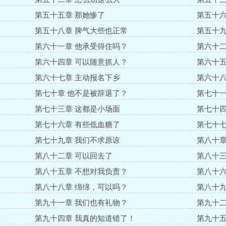
第五十五章 那她惨了
第五十六
第五十八章 脾气大些也正常
第五十九
第六十一章 他承受得住吗？
第六十二
第六十四章 可以随意抓人？
第六十五
第六十七章 主动报名下乡
第六十八
第七十章 他不是被辞退了？
第七十一
第七十三章 这都是小场面
第七十四
第七十六章 有些低血糖了
第七十七
第七十九章 我们不求原谅
第八十章
第八十二章 可以回去了
第八十三
第八十五章 不想对我负责？
第八十六
第八十八章 绵绵，可以吗？
第八十九
第九十一章 我们也有礼物？
第九十二
第九十四章 我真的知道错了！
第九十五