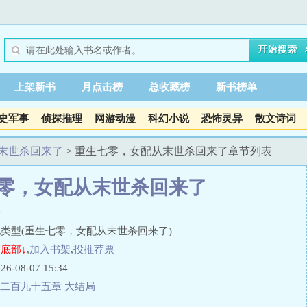
上架新书
月点击榜
总收藏榜
新书榜单
史军事
侦探推理
网游动漫
科幻小说
恐怖灵异
散文诗词
末世杀回来了
> 重生七零，女配从末世杀回来了章节列表
零，女配从末世杀回来了
墨
类型(重生七零，女配从末世杀回来了)
底部↓
,
加入书架
,
投推荐票
08-07 15:34
二百九十五章 大结局