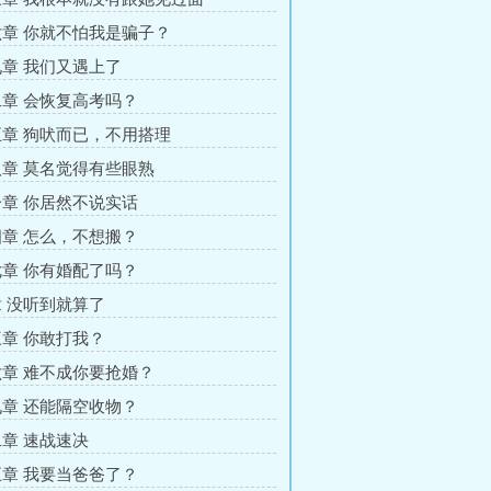
章 你就不怕我是骗子？
章 我们又遇上了
章 会恢复高考吗？
章 狗吠而已，不用搭理
章 莫名觉得有些眼熟
章 你居然不说实话
章 怎么，不想搬？
章 你有婚配了吗？
 没听到就算了
章 你敢打我？
章 难不成你要抢婚？
章 还能隔空收物？
章 速战速决
章 我要当爸爸了？