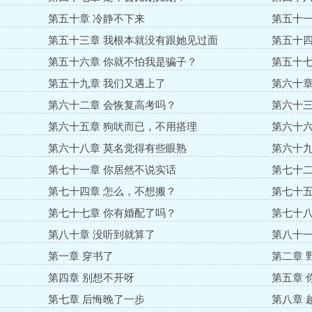
第五十章 冷静不下来
第五十一
第五十三章 我根本就没有跟她见过面
第五十四
第五十六章 你就不怕我是骗子？
第五十七
第五十九章 我们又遇上了
第六十章
第六十二章 会恢复高考吗？
第六十三
第六十五章 狗吠而已，不用搭理
第六十六
第六十八章 莫名觉得有些眼熟
第六十九
第七十一章 你居然不说实话
第七十二
第七十四章 怎么，不想搬？
第七十五
第七十七章 你有婚配了吗？
第七十八
第八十章 没听到就算了
第八十一
第一章 穿书了
第二章 
第四章 别想不开呀
第五章 
第七章 后悔晚了一步
第八章 