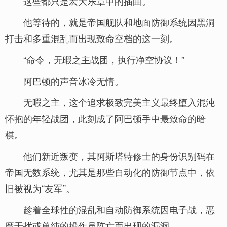
这些都只是宏大乐章中的插曲。
他等待的，就是帝国舰队和地面防御系统因黑洞
打击和多重混乱而出现致命空档的这一刻。
“命令，无暇之主战团，执行净空协议！”
阿巴顿的声音冰冷无情。
无暇之主，这个追求极致完美主义最终堕入混沌
怀抱的年轻战团，此刻成了阿巴顿手中最致命的暗
棋。
他们新近叛变，其阿斯塔特修士的身份识别码在
帝国无数系统，尤其是那些自动化的防御节点中，依
旧被视为“友军”。
趁着全球性的混乱和自动防御系统因电子战，恶
魔干扰或单纯的操作员阵亡而出现的漏洞。