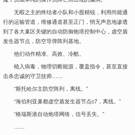
无暇之主的终结者小队和小股精锐，利用尚能通
行的运输管道，维修通道甚至正门，悄无声息地渗透
到了各大巢区关键的自动防御炮塔控制中心，虚空盾
发生器节点，防空导弹阵列基地。
他们动作精准、高效、冷酷。
植入病毒，物理切断能源，覆盖指令，甚至直接
击杀忠诚的守卫技师……
“斯托哈尔主防空阵列，离线。”
“海伯利亚巢都虚空盾发生器节点c7，离线。”
“格瑞斯港自动炮塔网络，信号丢失。”
……