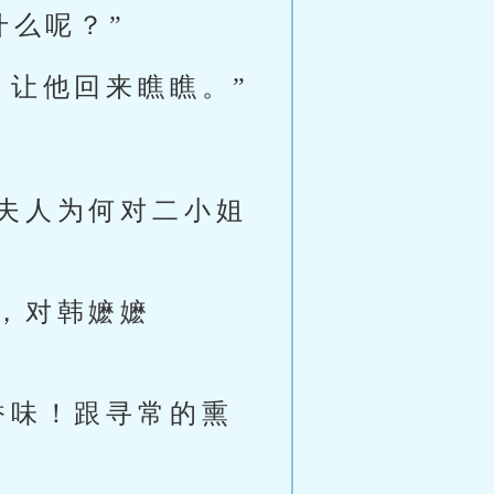
什么呢？”
，让他回来瞧瞧。”
夫人为何对二小姐
，对韩嬷嬷
香味！跟寻常的熏