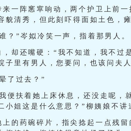
传来一阵窸窣响动，两个护卫上前一
容貌清秀，但此刻吓得面如土色，
是谁？”岑姒冷笑一声，指着那男人。
白，却还嘴硬：“我不知道，我不过
院子里有男人，您要问，也该问夫人
晕了过去？”
，我便扶着她上床休息，还没走呢，
二小姐这是什么意思？”柳姨娘不讲
地上的药碗碎片，指尖捻起一点残留