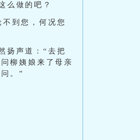
这么做的吧？
轮不到您，何况您
然扬声道：“去把
问问柳姨娘来了母亲
问。”