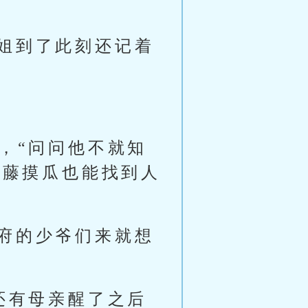
姐到了此刻还记着
，“问问他不就知
顺藤摸瓜也能找到人
府的少爷们来就想
还有母亲醒了之后