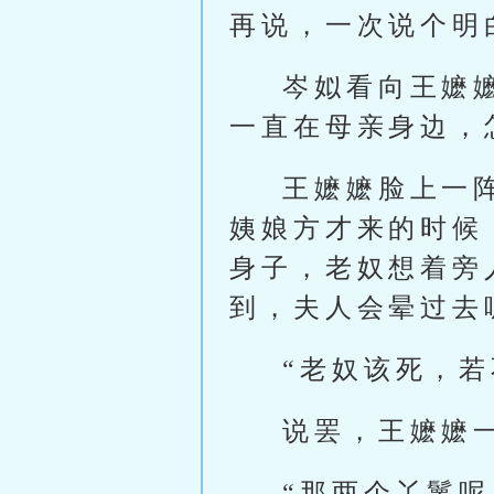
再说，一次说个明
岑姒看向王嬷
一直在母亲身边，
王嬷嬷脸上一
姨娘方才来的时候
身子，老奴想着旁
到，夫人会晕过去
“老奴该死，
说罢，王嬷嬷
“那两个丫鬟呢