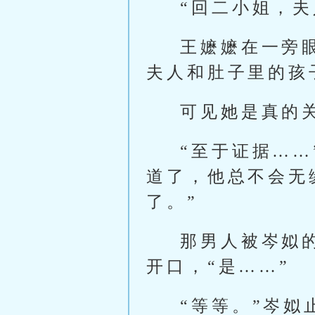
“回二小姐，夫
王嬷嬷在一旁
夫人和肚子里的孩
可见她是真的
“至于证据…
道了，他总不会无
了。”
那男人被岑姒
开口，“是……”
“等等。”岑