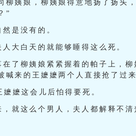
向柳姨娘，柳姨娘得意地扬了扬头，
？”
自然是没有的。
夫人大白天的就能够睡得这么死。
落在了柳姨娘紧紧握着的帕子上，柳
被喊来的王嬷嬷两个人直接抢了过
”王嬷嬷这会儿后怕得要死。
来，就这么个男人，夫人都解释不清