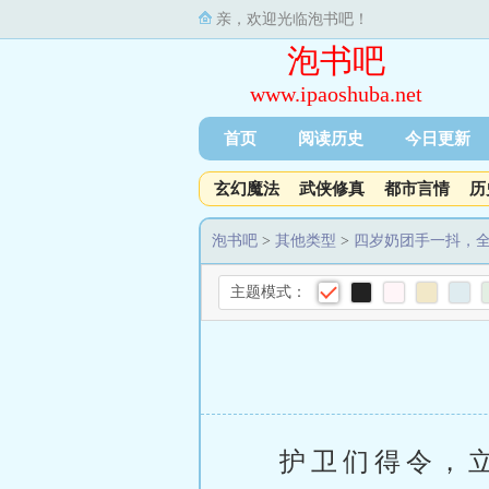
亲，欢迎光临泡书吧！
泡书吧
www.ipaoshuba.net
首页
阅读历史
今日更新
玄幻魔法
武侠修真
都市言情
历
泡书吧
>
其他类型
>
四岁奶团手一抖，
主题模式：
护卫们得令，