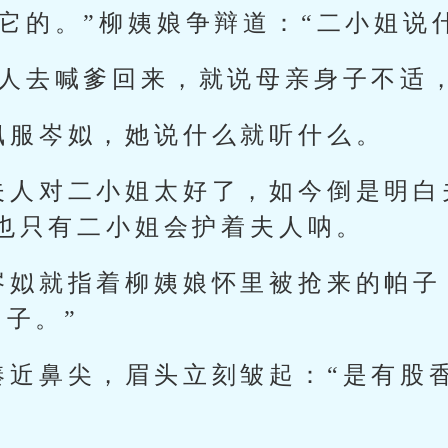
它的。”柳姨娘争辩道：“二小姐说
让人去喊爹回来，就说母亲身子不适
佩服岑姒，她说什么就听什么。
夫人对二小姐太好了，如今倒是明白
也只有二小姐会护着夫人呐。
岑姒就指着柳姨娘怀里被抢来的帕子
帕子。”
凑近鼻尖，眉头立刻皱起：“是有股