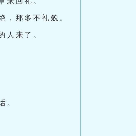
拿来回礼。
绝，那多不礼貌。
的人来了。
话。