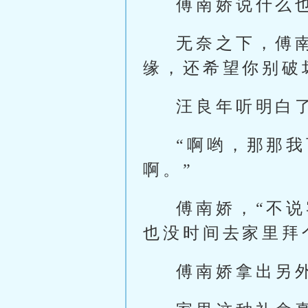
傅南娇说什么
无奈之下，傅
缘，还希望你别破
汪良年听明白
“啊哟，那那
啊。”
傅南娇，“不
也没时间去家里拜
傅南娇拿出另