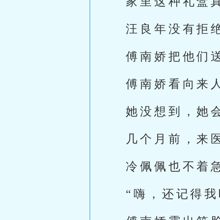
家里这种礼盒
汪良年没有拒
傅南娇把他们
傅南娇看向来
她没想到，她
几个月前，来
冷佩佩也不着
“嗨，还记得