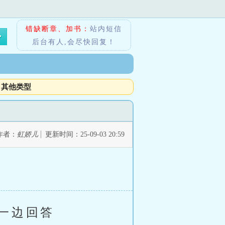
错缺断章、加书：
站内短信
后台有人,会尽快回复！
其他类型
作者：
虹娇儿
更新时间：25-09-03 20:59
一边回答