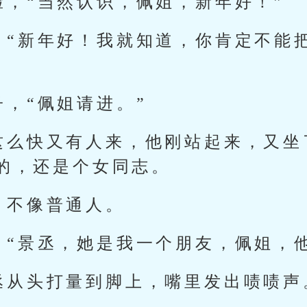
脸，“当然认识，佩姐，新年好！”
，“新年好！我就知道，你肯定不能
，“佩姐请进。”
这么快又有人来，他刚站起来，又坐
的，还是个女同志。
，不像普通人。
，“景丞，她是我一个朋友，佩姐，
丞从头打量到脚上，嘴里发出啧啧声