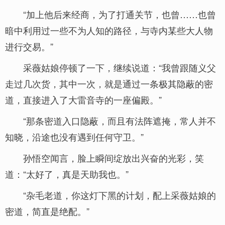
“加上他后来经商，为了打通关节，也曾……也曾
暗中利用过一些不为人知的路径，与寺内某些大人物
进行交易。”
采薇姑娘停顿了一下，继续说道：“我曾跟随义父
走过几次货，其中一次，就是通过一条极其隐蔽的密
道，直接进入了大雷音寺的一座偏殿。”
“那条密道入口隐蔽，而且有法阵遮掩，常人并不
知晓，沿途也没有遇到任何守卫。”
孙悟空闻言，脸上瞬间绽放出兴奋的光彩，笑
道：“太好了，真是天助我也。”
“杂毛老道，你这灯下黑的计划，配上采薇姑娘的
密道，简直是绝配。”