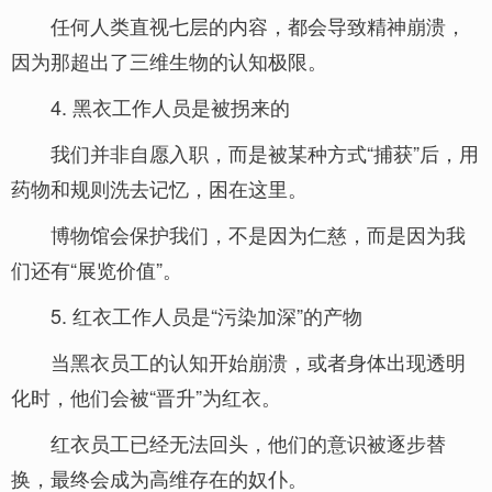
任何人类直视七层的内容，都会导致精神崩溃，
因为那超出了三维生物的认知极限。
4. 黑衣工作人员是被拐来的
我们并非自愿入职，而是被某种方式“捕获”后，用
药物和规则洗去记忆，困在这里。
博物馆会保护我们，不是因为仁慈，而是因为我
们还有“展览价值”。
5. 红衣工作人员是“污染加深”的产物
当黑衣员工的认知开始崩溃，或者身体出现透明
化时，他们会被“晋升”为红衣。
红衣员工已经无法回头，他们的意识被逐步替
换，最终会成为高维存在的奴仆。