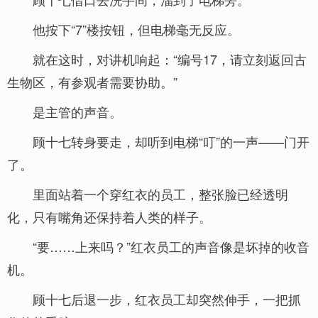
他按下“7”楼按钮，但电梯毫无反应。
就在这时，对讲机响起：“编号17，请立刻返回古
生物区，有参观者需要协助。”
是主管的声音。
顾十七转身要走，却听到电梯“叮”的一声——门开
了。
里面站着一个穿红衣的员工，整张脸已经透明
化，只有嘴角还保持着人类的样子。
“要……上来吗？”红衣员工的声音像是坏掉的收音
机。
顾十七后退一步，红衣员工却突然伸手，一把抓