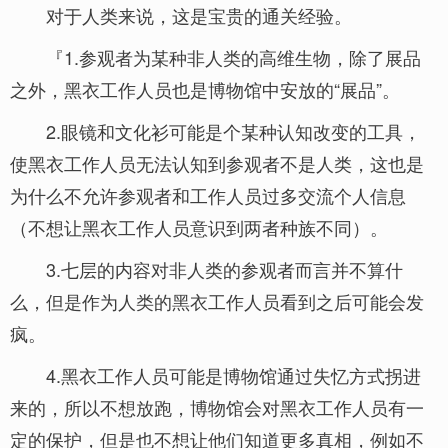
对于人类来说，这是宝贵的通关经验。
『1.参观者为某种非人类的高维生物，除了展品
之外，黑衣工作人员也是博物馆中安放的“展品”。
2.眼镜和文化衫可能是个某种认知改变的工具，
使黑衣工作人员无法认知到参观者不是人类，这也是
为什么不允许参观者和工作人员过多交流个人信息
（不想让黑衣工作人员意识到两者种族不同）。
3.七层的内容对非人类的参观者而言并不算什
么，但是作为人类的黑衣工作人员看到之后可能会发
疯。
4.黑衣工作人员可能是博物馆通过失忆方式拐进
来的，所以不想放跑，博物馆会对黑衣工作人员有一
定的保护，但是也不想让他们知道更多真相，例如不