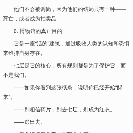
他们不会被调岗，因为他们的结局只有一种——
死亡，或者成为拍卖品。
6. 博物馆的真正目的
它是一座“活的”建筑，通过吸收人类的认知和恐惧
来维持自身存在。
七层是它的核心，所有规则都是为了保护它，而
不是我们。
——如果你看到这张纸条，说明你已经开始“醒
来”。
——别相信药片，别去七层，别成为红衣。
——逃出去。