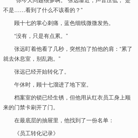
不是……看到了什么不该看的？”
顾十七的掌心刺痛，蓝色细线微微发热。
“没有，只是有点累。”
张远盯着他看了几秒，突然拍了拍他的肩：“累了
就去休息室，别乱跑。”
张远已经开始转化了。
午休时，顾十七溜进了地下室。
档案室的锁已经生锈，但他用从红衣员工身上顺
来的门禁卡刷开了门。
在最底层的抽屉里，他找到了一份名单：
《员工转化记录》