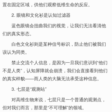
置在固定区域，供他们观察低维生命的反应。
2. 眼镜和文化衫是认知过滤器
蓝色眼镜会扭曲我们的视觉，让我们无法看清他
们的真实形态。
白色文化衫则是某种信号标识，防止他们被我们
误认为同类。
禁止交流个人信息，是因为一旦我们意识到“他们
不是人类”，认知屏障就会崩溃，我们会直接看到他们
的真实样貌——而人类的大脑无法承受这种信息。
3. 七层是“观测站”
对高维生物来说，七层只是一个普通的观测点，
但对我们而言，那里是“不可理解”的领域。