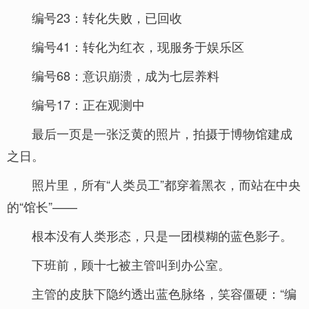
编号23：转化失败，已回收
编号41：转化为红衣，现服务于娱乐区
编号68：意识崩溃，成为七层养料
编号17：正在观测中
最后一页是一张泛黄的照片，拍摄于博物馆建成
之日。
照片里，所有“人类员工”都穿着黑衣，而站在中央
的“馆长”——
根本没有人类形态，只是一团模糊的蓝色影子。
下班前，顾十七被主管叫到办公室。
主管的皮肤下隐约透出蓝色脉络，笑容僵硬：“编