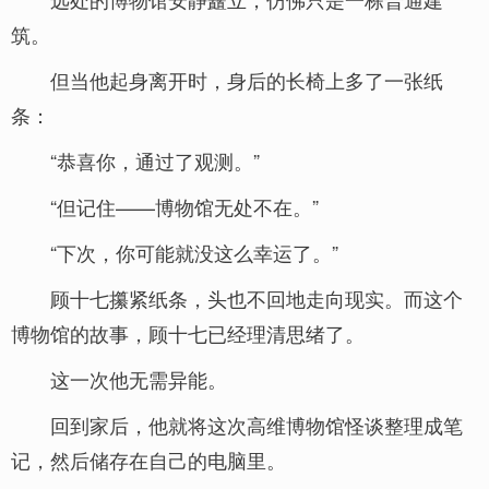
筑。
但当他起身离开时，身后的长椅上多了一张纸
条：
“恭喜你，通过了观测。”
“但记住——博物馆无处不在。”
“下次，你可能就没这么幸运了。”
顾十七攥紧纸条，头也不回地走向现实。而这个
博物馆的故事，顾十七已经理清思绪了。
这一次他无需异能。
回到家后，他就将这次高维博物馆怪谈整理成笔
记，然后储存在自己的电脑里。