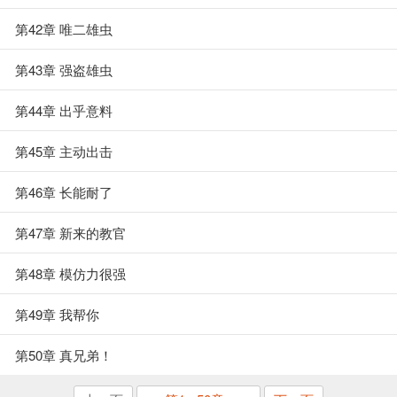
第42章 唯二雄虫
第43章 强盗雄虫
第44章 出乎意料
第45章 主动出击
第46章 长能耐了
第47章 新来的教官
第48章 模仿力很强
第49章 我帮你
第50章 真兄弟！