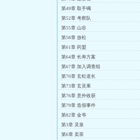
第49章 取手镯
第52章 考察队
第55章 山谷
第58章 放松
第61章 药盟
第64章 长寿方案
第67章 加入调查组
第70章 玄松道长
第73章 玄灵果
第76章 意外收获
第79章 造假事件
第82章 金爷
第3章 灵泉
第6章 卖茶