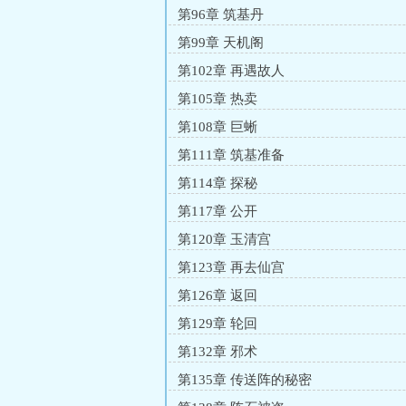
第96章 筑基丹
第99章 天机阁
第102章 再遇故人
第105章 热卖
第108章 巨蜥
第111章 筑基准备
第114章 探秘
第117章 公开
第120章 玉清宫
第123章 再去仙宫
第126章 返回
第129章 轮回
第132章 邪术
第135章 传送阵的秘密