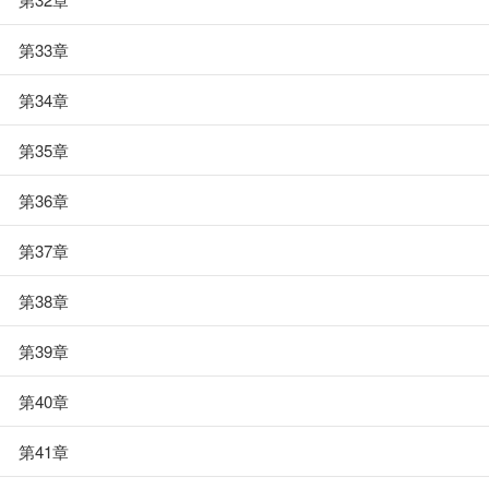
第33章
第34章
第35章
第36章
第37章
第38章
第39章
第40章
第41章