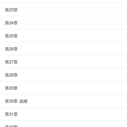
第23章
第24章
第25章
第26章
第27章
第28章
第29章
第30章 成婚
第31章
第32章