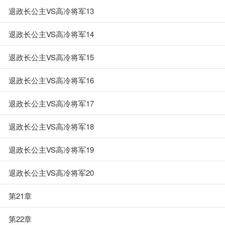
退政长公主VS高冷将军13
退政长公主VS高冷将军14
退政长公主VS高冷将军15
退政长公主VS高冷将军16
退政长公主VS高冷将军17
退政长公主VS高冷将军18
退政长公主VS高冷将军19
退政长公主VS高冷将军20
第21章
第22章