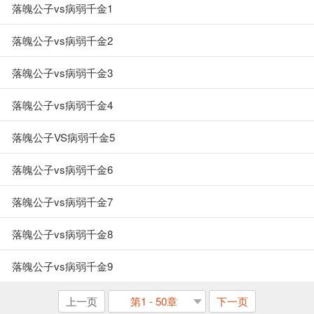
落魄公子vs病弱千金1
落魄公子vs病弱千金2
落魄公子vs病弱千金3
落魄公子vs病弱千金4
落魄公子VS病弱千金5
落魄公子vs病弱千金6
落魄公子vs病弱千金7
落魄公子vs病弱千金8
落魄公子vs病弱千金9
上一页
第1 - 50章
下一页