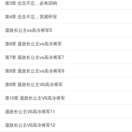
第3章 念念不忘，必有回响
第4章 念念不忘，芙摇怀安
退政长公主vs高冷将军5
第6章 退政长公主vs高冷将军
第7章 退政长公主vs高冷将军7
第8章 退政长公主vs高冷将军8
第9章 退政长公主VS高冷将军
第10章 退政长公主VS高冷将军
退政长公主VS高冷将军11
退政长公主VS高冷将军12