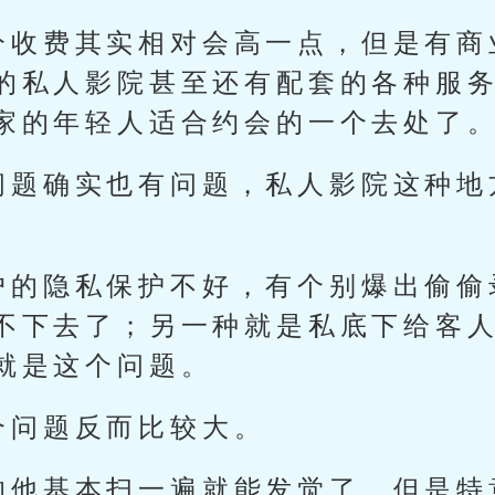
分收费其实相对会高一点，但是有商
的私人影院甚至还有配套的各种服
家的年轻人适合约会的一个去处了
问题确实也有问题，私人影院这种地
户的隐私保护不好，有个别爆出偷偷
不下去了；另一种就是私底下给客
就是这个问题。
个问题反而比较大。
的他基本扫一遍就能发觉了，但是特