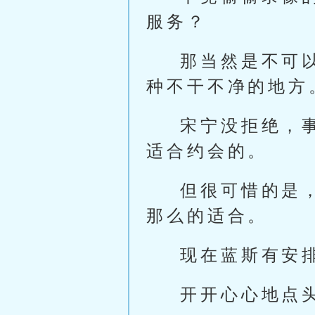
服务？
那当然是不可
种不干不净的地方
宋宁没拒绝，
适合约会的。
但很可惜的是
那么的适合。
现在蓝斯有安
开开心心地点