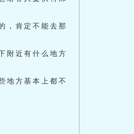
的，肯定不能去那
下附近有什么地方
些地方基本上都不