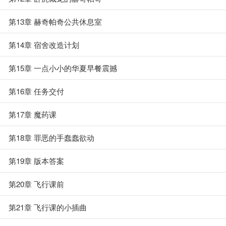
第13章 赫奇帕奇公共休息室
第14章 宿舍改造计划
第15章 一点小小的华夏早餐震撼
第16章 任务交付
第17章 魔药课
第18章 罪恶的手蠢蠢欲动
第19章 版本答案
第20章 飞行课前
第21章 飞行课的小插曲