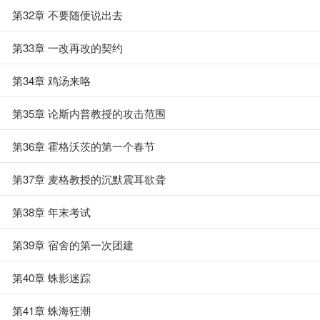
第32章 不要随便说出去
第33章 一改再改的契约
第34章 鸡汤来咯
第35章 论斯内普教授的攻击范围
第36章 霍格沃茨的第一个春节
第37章 麦格教授的沉默震耳欲聋
第38章 年末考试
第39章 宿舍的第一次团建
第40章 蛛影迷踪
第41章 蛛海狂潮