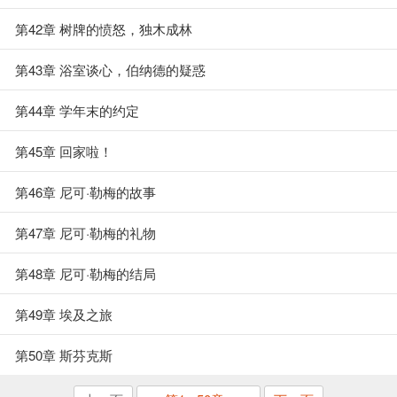
第42章 树牌的愤怒，独木成林
第43章 浴室谈心，伯纳德的疑惑
第44章 学年末的约定
第45章 回家啦！
第46章 尼可·勒梅的故事
第47章 尼可·勒梅的礼物
第48章 尼可·勒梅的结局
第49章 埃及之旅
第50章 斯芬克斯