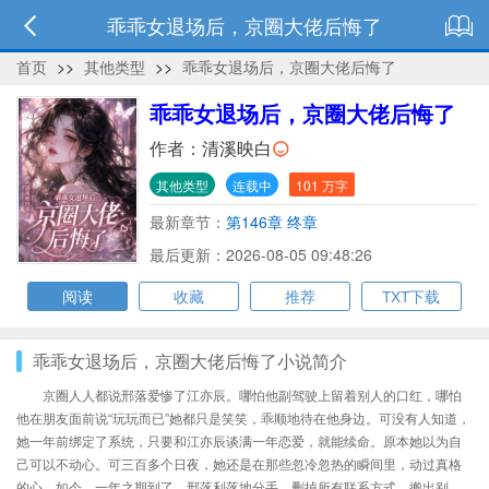
乖乖女退场后，京圈大佬后悔了
首页
>>
其他类型
>>
乖乖女退场后，京圈大佬后悔了
乖乖女退场后，京圈大佬后悔了
作者：
清溪映白
其他类型
连载中
101 万字
最新章节：
第146章 终章
最后更新：2026-08-05 09:48:26
阅读
收藏
推荐
TXT下载
乖乖女退场后，京圈大佬后悔了小说简介
京圈人人都说邢落爱惨了江亦辰。哪怕他副驾驶上留着别人的口红，哪怕
他在朋友面前说“玩玩而已”她都只是笑笑，乖顺地待在他身边。可没有人知道，
她一年前绑定了系统，只要和江亦辰谈满一年恋爱，就能续命。原本她以为自
己可以不动心。可三百多个日夜，她还是在那些忽冷忽热的瞬间里，动过真格
的心。如今，一年之期到了。邢落利落地分手，删掉所有联系方式，搬出别