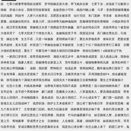
痣
七零小娇妻带着萌娃去随军
穿书错嫁反派大佬，带飞炮灰全家
七零下乡，农场多了位貌美小
辣椒
穿成小农女，我靠空间发家致富
血族贵校小可怜，疯批F5吻上瘾
斗罗：变身黑猫被降魔捡
回武魂殿
阿姐书
入梦六大校草后，丑肥恶女被亲哭
仙行无忧
朱门宠婢
寻亲者
老弟你再恋
爱脑，姐就嫁你死对头
夜夜入怀，清冷师尊为她神魂颠倒
恶毒继母带崽吃香喝辣
小猫妖孕肚寻
夫，糙汉军官夜夜吻
替嫁糙汉夫君？我携超市荒年躺赢
假千金的苟命日常
伪装乖乖女？被贵校
大佬亲哭了
七零大院来了个绝色大美人
改嫁疯批世子爷，我宠冠京城
高门嫡女黑化后，引雄
竞
缘起古蜀
女主不语，只是一味修炼
柔弱师妹不舔了，重生杀穿修真界
食味长安
肥婆农妻
医术超绝，宠夫无度
外室进门？带嫁妆改嫁王爷被娇宠
欠债三个亿？我诡异世界打工暴富
京圈
大佬的恶毒初恋，重生了
华夏无神？满级大佬回归召唤诸神
兽校社恐雌性！s级雄兽过于热
情
一家四口穿兽世，崽带异能来种田
满级大佬五岁半，炼丹御兽成团宠
误入诡道山海，我靠收
录神兽无敌
随爹入赘后，我被继母全家宠上天
荒年我通古今，顿顿饱餐馋死仇家
挺孕肚种田？
失忆相公带我躺赢！
成都，我的爱
野狗咬月
知温赴寒
替师姐网恋，翻车被仙尊们宠坏了
假
千金有弹幕，疯批夫君宠疯了
恶兽夫日日争宠，丑雌哭求放个假
开局强吻贵校F4，假名媛被宠
疯
挨骂涨修为？满城大佬求我当师妹
说我克夫？转嫁摄政王全家悔断肠
重生之学霸修炼计
划
社恐小主播，钓疯各路神豪
仙尊每天都在骂我不成器
全网禁惹！温小姐的锦鲤杀疯了
直播
玄学赶海：反手捞个男模海神
豪门虐爱：恶魔夜少太撩人
八零凝脂美人，婴语满级成团宠
带兽
世众人回现代，开动物园爆火
暮色成溺
别人政斗我招工，不小心成女帝了
豪门第一姑奶奶
伪
装领主女儿后我成神了
诡异职场：陈护士又来值夜班了
国公府丫鬟内卷日常
穿成兽世恶雌：被
九个兽夫亲哭了
主母变豪门后妈，靠武力征服全家
病娇暴君请留步偷个香
兽校钓系女教授，兽
夫们诱引沉沦
侯府忘恩负义？权臣撑腰，我虐渣
竹马的偏爱藏不住
妹宝随爸入赘，反被继兄们
宠上天
蜀地酱事
穿成秀才之女
京婚缠欢
人在秦国，基建，搞钱两手抓
妹崽疯狂作死，哥哥
勾皇帝兜底
穿成京圈权贵男主的恶毒前女友
我是负心渣女啊！你怎么吻上来了
奶团三岁半，鬼