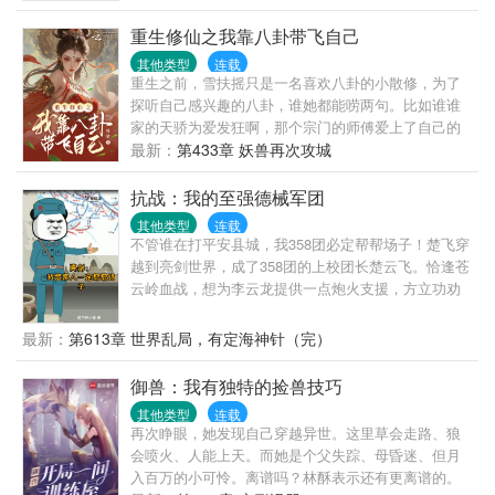
反抗无效！他要霸占的，就会霸占到底，要她的身，
动水泵浇地。村民们多用了一点蜡烛，心疼得心绞
要她的心。当身心全部沦陷，转身欲逃，却被他禁锢
重生修仙之我靠八卦带飞自己
痛。夏梨用一点儿盐和碳粉做成干电池，用上免费电
在怀，他滚烫的气息洒在耳畔：“女人，记着我叶子墨
灯。队员们：不行！！！夏黎必须得好好亲近！夏
其他类型
连载
才是你唯一的男人！”可是叶子墨，你是我唯一的男
重生之前，雪扶摇只是一名喜欢八卦的小散修，为了
黎：谢邀，已被特招入伍，目前在“国家队”。——海军
人，我然是你唯一的女人。你有家世显赫的正牌未婚
探听自己感兴趣的八卦，谁她都能唠两句。比如谁谁
陆战队最冷漠、禁欲，无人敢亲近的军官陆定远，第
妻，有数不清的如花美眷，永远都不会只爱我一人。
家的天骄为爱发狂啊，那个宗门的师傅爱上了自己的
一次见未来媳妇，她在和人贩子买孩子（误）。第二
所以我会忘了你，请你放开我！
徒弟上演禁忌之恋，吃瓜吃的不亦乐乎。一着不慎，
最新：
第433章 妖兽再次攻城
次见媳妇，她在黑市倒买倒卖（误）。第三次见媳
死于兽潮之下，让原本只想咸鱼的雪扶摇意识到，在
妇，她在帮特务修无线电发射台（误）。陆定远：
这个修仙世界还是实力为尊。好在这一次，时间刚刚
抗战：我的至强德械军团
……后来：真香！
好，一切都还没有发生。从此以后，云笙大陆少了一
其他类型
连载
名爱八卦的散修，多了一名爱八卦且实力强大的天之
不管谁在打平安县城，我358团必定帮帮场子！楚飞穿
骄女。雪扶摇：谁说八卦不好了，这八卦可太好了，
越到亮剑世界，成了358团的上校团长楚云飞。恰逢苍
我这一身实力和传承可都是我凭借八卦得来的（骄
云岭血战，想为李云龙提供一点炮火支援，方立功劝
傲.JPG）
阻道：“第二战区闫长官三令五申，与友军作战需要有
书面命令，违者严惩不贷！”“不，我楚某人一定要帮帮
最新：
第613章 世界乱局，有定海神针（完）
场子！”李云龙大婚，我要帮场子；平安格勒，我要帮
场子；三大战役，更要帮场子；每帮一次场子，楚某
御兽：我有独特的捡兽技巧
人实力翻倍，从晋绥军到长津湖，还是帮场子最有
其他类型
连载
效。
再次睁眼，她发现自己穿越异世。这里草会走路、狼
会喷火、人能上天。而她是个父失踪、母昏迷、但月
入百万的小可怜。离谱吗？林酥表示还有更离谱的。