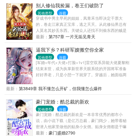
载着自动净水系统和微型生态农场。但真正的危机来
别人修仙我捡漏，卷王们破防了
自迷雾深处——那些杀不死的诡异追逐着迁徙车辙。
其他类型
连载
诡异无法杀死，除非序列超凡。超过百种匪夷所思的
穿成书中男主早死的姐姐，凤青禾当即决定干票大
序列超凡。超百种奇异奇物……又有书名：
的，卷走江家真正宝库，逃之夭夭。从此修仙界总有
人莫名其妙丢东西。关键众人还找不到偷东西的贼是
谁。凤青禾听说后，无奈摊手，“不知道啊，都是天道
最新：
第757章 一片无垢见青天
馈赠，手慢无。”渐渐的，修仙风气逐渐歪了，集体素
质不详。因为众人找不到幕后黑手，就果断选择了‘打
逼我下乡？科研军嫂搬空你全家
不过就加入’这条路。“捡漏要什么秘诀？”“我看见，我
其他类型
连载
想要，我喜欢，我得到，然后动手就可以。”
[军婚+年代+大佬+打脸+1v1]雷空双系异能大佬夏黎刚
结束末世，成为执掌新世界天眼系统的开国将军准备
好好养老，只是小憩一下就穿了。穿越后，她面临两
个选择：——要么嫁给一个让她结婚后让着小三的自
以为是妈宝男，要么下乡去穷乡僻壤的地方当知青。
最新：
第3849章 我不懂怎么开矿，但我懂怎么爆炸
夏黎：拳头硬了！就这样的小白脸，我一拳能打一个
加强连！努力为首长爹官复原职，成为首长爹最贴心
豪门宠婚：酷总裁的新欢
的米虫小棉袄好好养老他不香吗？可是努力着，努力
其他类型
连载
着，夏黎回头一看。嗯？我这军职怎么比我首长爹还
豪门宠婚：酷总裁的新欢是一本非常优秀的都市小
高了？南岛一大队来了位漂亮新知青，小姑娘一身痞
说，由小说下载（是亿万总裁，豪门阔少，她带着秘
气，听说一脚就能把人踹骨折，思想不正，和她亲近
密潜入他家里做他的贴身小女佣。贴身女佣都是干嘛
绝对会倒霉！不久后……队员们挑着扁担，挥汗如雨
滴？伺候吃饭，伺候洗澡，还要伺候睡觉？她反抗，
最新：
豪门盛婚2790
的为甘蔗地浇水。夏黎靠着玻璃瓶子、注射器弄出自