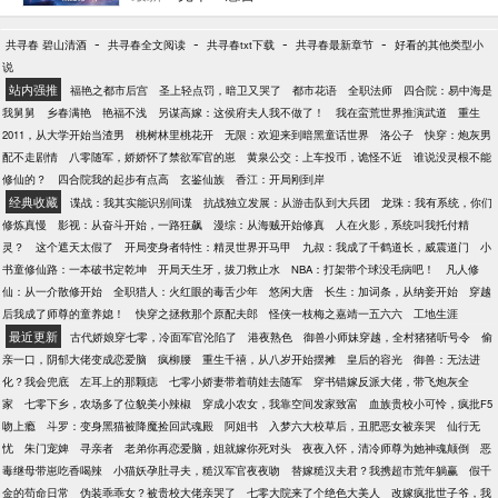
子，决定离婚。没用的丈夫滚开，她要用满满的钱和
代、古装历史为主，尽量不加入仙侠神话。欢迎在最
爱重新养这只小崽崽，看她还怎么长歪。失去了一个
新章节评论区提供影视剧，只要热门有话题度，都可
-
-
-
-
共寻春 碧山清酒
共寻春全文阅读
共寻春txt下载
共寻春最新章节
好看的其他类型小
丈夫，捡到了众多的追求者。被重重觊觎的美貌知青
以考虑加上……已完结：正在写：
说
略懂拳脚又挑灯夜读，乘着恢复高考的东风带着孩子
站内强推
福艳之都市后宫
圣上轻点罚，暗卫又哭了
都市花语
全职法师
四合院：易中海是
去往更加广阔的天地。抓住时代风潮，邓裕元努力成
我舅舅
乡春满艳
艳福不浅
另谋高嫁：这侯府夫人我不做了！
我在蛮荒世界推演武道
重生
为游戏大亨和新锐科学家……只是，怎么这么多人要
2011，从大学开始当渣男
桃树林里桃花开
无限：欢迎来到暗黑童话世界
洛公子
快穿：炮灰男
抢着当崽崽的后爸啊？
配不走剧情
八零随军，娇娇怀了禁欲军官的崽
黄泉公交：上车投币，诡怪不近
谁说没灵根不能
修仙的？
四合院我的起步有点高
玄鉴仙族
香江：开局刚到岸
经典收藏
谍战：我其实能识别间谍
抗战独立发展：从游击队到大兵团
龙珠：我有系统，你们
修炼真慢
影视：从奋斗开始，一路狂飙
漫综：从海贼开始修真
人在火影，系统叫我托付精
灵？
这个遮天太假了
开局变身者特性：精灵世界开马甲
九叔：我成了千鹤道长，威震道门
小
书童修仙路：一本破书定乾坤
开局天生牙，拔刀救止水
NBA：打架带个球没毛病吧！
凡人修
仙：从一介散修开始
全职猎人：火红眼的毒舌少年
悠闲大唐
长生：加词条，从纳妾开始
穿越
后我成了师尊的童养媳！
快穿之拯救那个原配夫郎
怪侠一枝梅之嘉靖一五六六
工地生涯
最近更新
古代娇娘穿七零，冷面军官沦陷了
港夜熟色
御兽小师妹穿越，全村猪猪听号令
偷
亲一口，阴郁大佬变成恋爱脑
疯柳腰
重生千禧，从八岁开始摆摊
皇后的容光
御兽：无法进
化？我会兜底
左耳上的那颗痣
七零小娇妻带着萌娃去随军
穿书错嫁反派大佬，带飞炮灰全
家
七零下乡，农场多了位貌美小辣椒
穿成小农女，我靠空间发家致富
血族贵校小可怜，疯批F5
吻上瘾
斗罗：变身黑猫被降魔捡回武魂殿
阿姐书
入梦六大校草后，丑肥恶女被亲哭
仙行无
忧
朱门宠婢
寻亲者
老弟你再恋爱脑，姐就嫁你死对头
夜夜入怀，清冷师尊为她神魂颠倒
恶
毒继母带崽吃香喝辣
小猫妖孕肚寻夫，糙汉军官夜夜吻
替嫁糙汉夫君？我携超市荒年躺赢
假千
金的苟命日常
伪装乖乖女？被贵校大佬亲哭了
七零大院来了个绝色大美人
改嫁疯批世子爷，我