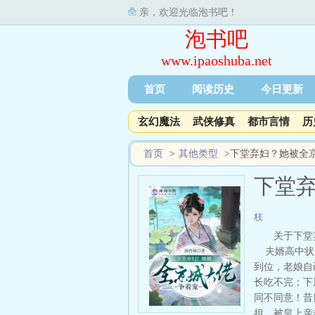
亲，欢迎光临泡书吧！
泡书吧
www.ipaoshuba.net
首页
阅读历史
今日更新
玄幻魔法
武侠修真
都市言情
历
首页
>
其他类型
>
下堂弃妇？她被全
下堂
枝
关于下堂
夫婿高中状元
到位，老娘自
长吃不完；下
同不同意！昔
担，被皇上亲