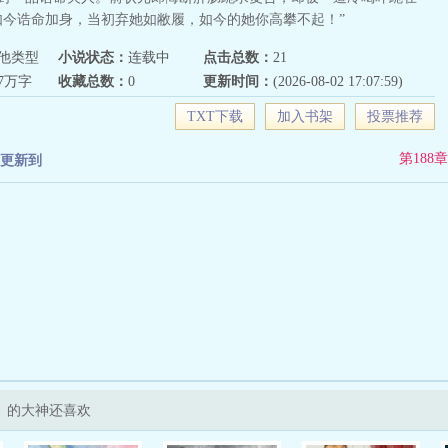
如今诰命加身，当初弃她如敝履，如今的她你高攀不起！”
他类型
小说状态：
连载中
点击总数：
21
17万字
收藏总数：
0
更新时间：
(2026-08-02 17:07:59)
TXT下载
加入书架
投票推荐
第188章
更新到
》的大神还喜欢