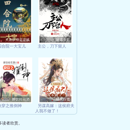
大唐妖僧是逆贼
油爆香菇
四合院一大宝儿
主公，刀下留人
醉饮桂花酒
晴天白鹭
快穿之推倒神
另谋高嫁：这侯府夫
人我不做了！
多读者欣赏。