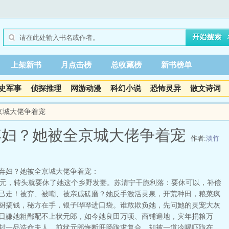
上架新书
月点击榜
总收藏榜
新书榜单
史军事
侦探推理
网游动漫
科幻小说
恐怖灵异
散文诗词
京城大佬争着宠
弃妇？她被全京城大佬争着宠
作者:
淡竹
弃妇？她被全京城大佬争着宠：
，转头就要休了她这个乡野发妻。苏清宁干脆利落：要休可以，补偿
己走！被弃、被嘲、被亲戚磋磨？她反手激活灵泉，开荒种田，粮菜疯
厨搞钱，秘方在手，银子哗哗进口袋。谁敢欺负她，先问她的灵宠大灰
日嫌她粗鄙配不上状元郎，如今她良田万顷、商铺遍地，灾年捐粮万
封一品诰命夫人。前状元郎悔断肝肠跪求复合，却被一道冷喝吓跪在