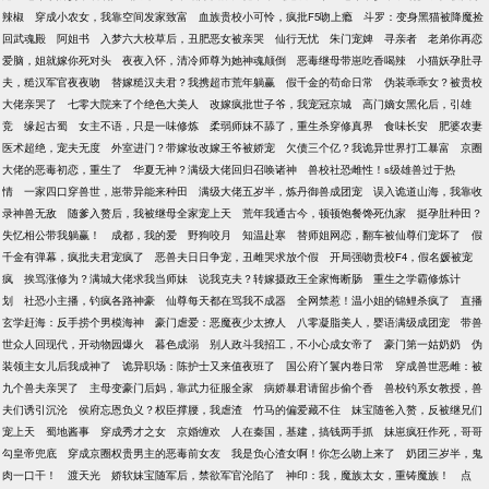
辣椒
穿成小农女，我靠空间发家致富
血族贵校小可怜，疯批F5吻上瘾
斗罗：变身黑猫被降魔捡
回武魂殿
阿姐书
入梦六大校草后，丑肥恶女被亲哭
仙行无忧
朱门宠婢
寻亲者
老弟你再恋
爱脑，姐就嫁你死对头
夜夜入怀，清冷师尊为她神魂颠倒
恶毒继母带崽吃香喝辣
小猫妖孕肚寻
夫，糙汉军官夜夜吻
替嫁糙汉夫君？我携超市荒年躺赢
假千金的苟命日常
伪装乖乖女？被贵校
大佬亲哭了
七零大院来了个绝色大美人
改嫁疯批世子爷，我宠冠京城
高门嫡女黑化后，引雄
竞
缘起古蜀
女主不语，只是一味修炼
柔弱师妹不舔了，重生杀穿修真界
食味长安
肥婆农妻
医术超绝，宠夫无度
外室进门？带嫁妆改嫁王爷被娇宠
欠债三个亿？我诡异世界打工暴富
京圈
大佬的恶毒初恋，重生了
华夏无神？满级大佬回归召唤诸神
兽校社恐雌性！s级雄兽过于热
情
一家四口穿兽世，崽带异能来种田
满级大佬五岁半，炼丹御兽成团宠
误入诡道山海，我靠收
录神兽无敌
随爹入赘后，我被继母全家宠上天
荒年我通古今，顿顿饱餐馋死仇家
挺孕肚种田？
失忆相公带我躺赢！
成都，我的爱
野狗咬月
知温赴寒
替师姐网恋，翻车被仙尊们宠坏了
假
千金有弹幕，疯批夫君宠疯了
恶兽夫日日争宠，丑雌哭求放个假
开局强吻贵校F4，假名媛被宠
疯
挨骂涨修为？满城大佬求我当师妹
说我克夫？转嫁摄政王全家悔断肠
重生之学霸修炼计
划
社恐小主播，钓疯各路神豪
仙尊每天都在骂我不成器
全网禁惹！温小姐的锦鲤杀疯了
直播
玄学赶海：反手捞个男模海神
豪门虐爱：恶魔夜少太撩人
八零凝脂美人，婴语满级成团宠
带兽
世众人回现代，开动物园爆火
暮色成溺
别人政斗我招工，不小心成女帝了
豪门第一姑奶奶
伪
装领主女儿后我成神了
诡异职场：陈护士又来值夜班了
国公府丫鬟内卷日常
穿成兽世恶雌：被
九个兽夫亲哭了
主母变豪门后妈，靠武力征服全家
病娇暴君请留步偷个香
兽校钓系女教授，兽
夫们诱引沉沦
侯府忘恩负义？权臣撑腰，我虐渣
竹马的偏爱藏不住
妹宝随爸入赘，反被继兄们
宠上天
蜀地酱事
穿成秀才之女
京婚缠欢
人在秦国，基建，搞钱两手抓
妹崽疯狂作死，哥哥
勾皇帝兜底
穿成京圈权贵男主的恶毒前女友
我是负心渣女啊！你怎么吻上来了
奶团三岁半，鬼
肉一口干！
渡天光
娇软妹宝随军后，禁欲军官沦陷了
神印：我，魔族太女，重铸魔族！
点