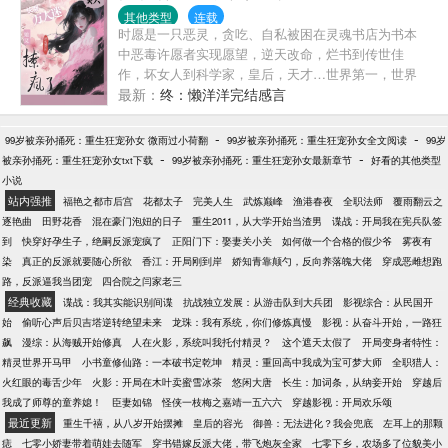
分寸。”话音未落，男主已经凉凉了……
于是，简妤发现女主变了，剧情也偏了。她开始被人
其他类型
连载
时愿是一只恶灵，贪吃、自私被困在灵魂书店为书本
偷窥，频繁收到阴暗疯批们的情书，衣裙，首饰，甚
中恶毒许愿者实现愿望，逆天改命，烂书到传世佳
至是代表贵族最高层的紫色胸针。那些本该对女主痴
作，坏女人到科学家，皇后，天才…世界第一，世界
迷不悟的男主们，眼睛死死黏在了她身上。而女主，
中心宠儿的完美人生…1姐姐的男友，暗恋者1v22你的
最新：
终：懒洋洋完结感言
把她推出去后，躲在旁边，阴恻恻地看戏？
夫君，儿子，哥哥，金手指都选我呢1v43室友都是好
兄弟1v34寻找故乡1v35夺走真千金的一切包括真千金
-
-
99岁被亲孙捅死：重生狂宠孙女 微雨过小荷翻
99岁被亲孙捅死：重生狂宠孙女全文阅读
99岁
1v46“生病”的伺养员1v47后宫佳丽三千1vn8玩游戏的
-
-
被亲孙捅死：重生狂宠孙女txt下载
99岁被亲孙捅死：重生狂宠孙女最新章节
好看的其他类型
覆面兵哥哥1v69恐怖世界的鬼怪1v310代替她，成为
小说
她。1v311女孩子才不可以主动1v612排雷：1、无三
站内强推
福艳之都市后宫
花都太子
完美人生
武炼巅峰
渔港春夜
全职法师
覆雨翻云之
观，恶女2、强调男主均为处男，即便剧情有后宫三千
逐艳曲
田野花香
混在豪门泡妞的日子
重生2011，从大学开始当渣男
谍战：开局我在宪兵队签
也会守身如玉，很守男德，洁！！非常洁！3、为寻求
到
快穿好孕生子，绝嗣反派宠疯了
正阳门下：娶妻关小关
如何做一个合格的假少爷
雾夜有
背德刺激，部分世界存在名义伴侣（女友/原配/未婚
染
真正的反派就要随心所欲
香江：开局刚到岸
娇知青靠颠勺，反向养落魄大佬
穿成恶雌想跑
妻），手都没拉过，心里更是从未喜欢接受不了的慎
路，反派逼我当团宠
四合院之闫家老三
入！
经典收藏
谍战：我其实能识别间谍
抗战独立发展：从游击队到大兵团
影视综合：从民国开
始
偷听心声后贝吉塔逆转绝望未来
龙珠：我有系统，你们修炼真慢
影视：从奋斗开始，一路狂
飙
漫综：从海贼开始修真
人在火影，系统叫我托付精灵？
这个遮天太假了
开局变身者特性：
精灵世界开马甲
小书童修仙路：一本破书定乾坤
精灵：重回高中我成为宝可梦大师
全职猎人：
火红眼的毒舌少年
火影：开局在木叶卖蜜雪冰茶
悠闲大唐
长生：加词条，从纳妾开始
穿越后
我成了师尊的童养媳！
臣妻如锦
怪侠一枝梅之嘉靖一五六六
穿越影视：开局欢乐颂
最近更新
重生千禧，从八岁开始摆摊
皇后的容光
御兽：无法进化？我会兜底
左耳上的那颗
痣
七零小娇妻带着萌娃去随军
穿书错嫁反派大佬，带飞炮灰全家
七零下乡，农场多了位貌美小