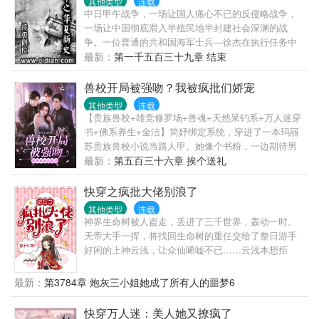
其他类型
连载
中日甲午战争，一场让国人痛心不已的反侵略战争，
一场让中国彻底滑入半殖民地半封建社会深渊的战
争。一位普通的共和国海军士兵—徐杰在执行任务中
意外穿越到了1889年意大利。在离甲午还有5年多的时
最新：
第一千五百三十九章 结束
间里，他能做什么？能否通过自己的知识与能力而力
挽狂澜？而在平息甲午危局后，偌大的中国航船又将
兽校开局被强吻？我被疯批们娇宠
驶向何方？在列强夹缝中奋力求生的泱泱古国能否重
其他类型
连载
新再现往日的辉煌？敬请大家阅读此文。 本文力求情
【贵族兽校+雄竞修罗场+兽魂+天然呆钓系+万人迷穿
节严谨，在技术描写上不会YY。如有不周全之处，希
书+佛系养生+全洁】简妤绑定系统，穿进了一本玛丽
望大家能够指点一二。 ...
苏贵族兽校小说当路人甲。她像个书粉，一边期待男
主们的出场，一边偷偷打赌女主最终会更爱谁。是容
最新：
第五百三十六章 挨个送礼
貌出尘的F1，高冷禁欲的F2？还是温柔绿茶的F3，沉
稳腹黑的F4？又或者是手段残忍的F5，自私阴狠的
快穿之疯批大佬别浪了
F6，以及疯魔病态的F7？他们总有办法让女主自愿走
其他类型
连载
进他们的囚笼。女主恐惧他们的靠近，厌恶他们高高
神界生命树被人盗走，丢进了三千世界，轰动一时。
在上的施舍，却又不得不躲在他们的庇护伞下。寿终
天帝大手一挥，将找回生命树的重任交给了整日游手
正寝前，她许愿自由，希望下辈子再也不要跟F7纠缠
好闲的上神云浅，让众仙唏嘘不已……云浅本想拒
在一起。——系统告诉简妤：你只是路人甲，相当于
绝，却意外绑定了一只不太聪明的蠢统子……“宿主大
一块背景板，没人会注意到你。简妤放心地看完剧
大，别浪了！位面又要被你搞崩了！”云浅：“慌什么，
最新：
第3784章 炮灰三小姐她成了所有人的噩梦6
情，小声口嗨：死丫头，吃这么好，让我也来演两集
本上神自有分寸。”说着，将天道拎出来揍了一
啊！系统难得遇到跟自己有共识的宿主。它偷偷跑去
顿……“那个是男主！不能杀！”“慌什么，本上神自有
快穿万人迷：美人她又撩疯了
跟主系统打了一架，成功为简妤争取到了重生副本。