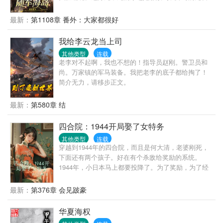
年代文里！她姜颜，是书里的恶毒女配，在家打父
母，下乡打知青，专注给女主添堵，凭一己之力，霸
最新：
第1108章 番外：大家都很好
凌所有人，最后死的凄惨。手拿剧本的姜颜表示，贼
老天，你敢耍老子！吃亏，那是不能够的，这福气，
我给李云龙当上司
还是给女主吧！她变本加厉打亲爹，踹后妈，把女主
其他类型
连载
虐成渣，房子地基都挖了，带着群岛空间下乡了。还
老李对不起啊，我也不想的！指导员赵刚。警卫员和
在途中遇到了宽肩窄腰，八块腹肌，宠她如命的兵哥
尚。万家镇的军马装备。我把老李的底子都给掏了！
哥。姜颜果断出手:“处对象吗？给命的那种？”陆骁将
简介无力，请移步正文。
她圈进怀里:“我会像忠于国家一样忠于你，直到我
死。”ok?盖章，随军海岛咸鱼躺咯！听说冷峻狠戾，
最新：
第580章 结
不近女色的陆首长结婚了，对象还是大城市来的知
青，长的细皮嫩肉，干不了活，吃不了苦，他还当个
四合院：1944开局娶了女特务
宝宠着。全家属院：“尊嘟假嘟？”看到姜颜第一眼，嫂
子们都觉得她早晚得跑。等啊盼的，人小两口日子过
其他类型
连载
的风生水起，姜颜更是怪物一般的存在，治病科研，
穿越到1944年的四合院，而且是何大清，老婆刚死，
写稿翻译，机械维修，电影编剧等，一人同时领好几
下面还有两个孩子。好在有个杀敌给奖励的系统。
份工资。众嫂子:“...”小丑竟是我自己
1944年，小日本马上都要投降了。为了奖励，为了经
验，何大清日夜不停的刺杀小日本。何大清的短期目
标，让北平城内的小日本，挺不到投降的那一天。
最新：
第376章 会见跛豪
华夏海权