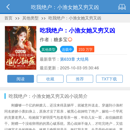
吃我绝户：小渔女她又穷又凶
首页
>>
其他类型
>>
吃我绝户：小渔女她又穷又凶
吃我绝户：小渔女她又穷又凶
作者：
糖多宝
其他类型
连载中
233 万字
最新章节：
第633章 大结局
最后更新：2025-10-03 05:30:46
阅读
收藏
推荐
TXT下载
吃我绝户：小渔女她又穷又凶小说简介
刚赚够一个亿的林嫦儿，还没来得及躺平，就被意外送走。穿越到小渔村
同名娇娇小寡妇身上，原身才没了双亲，被黑心叔婶吃了绝户，嫁给一个早死
的克妻老男人。给她留下娇弱受气包老母亲一枚，年幼儿女一双，叔伯妯娌若
干。附赠一个没啥卵用的的黑心破系统。黑心叔婶不做人，才吃完绝户，又惦
记便宜丈夫的抚恤金。林嫦儿睁眼就是干，敢打我主意，头盖骨给你掀掉。黑