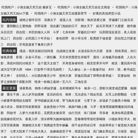
张泱【终极任务】：不要让人类发现你不是人哦~
新章节评论区提供影视剧，只要热门有话题度，都可
-
-
吃我绝户：小渔女她又穷又凶 糖多宝
吃我绝户：小渔女她又穷又凶全文阅读
吃我绝户：小渔
———————PS：已完结种田争霸文《退下，让朕
以考虑加上……已完结：正在写：
-
-
女她又穷又凶txt下载
吃我绝户：小渔女她又穷又凶最新章节
好看的其他类型小说
来》（简体出版）、《女帝直播攻略》，休闲慢穿大
站内强推
福艳之都市后宫
花都太子
逍遥人生
综影视：炮灰逆袭之路
穿越豪门之娱乐后
佬文《大佬退休之后》。
宫
覆雨翻云之逐艳曲
田野花香
混在豪门泡妞的日子
御女天下
娱乐开局渣了大蜜蜜
都市极
乐后后宫
四合院：木匠的烟火人间
斗罗：七杀剑神
穿越抗日1937
玩弄阴湿反派后，兽人崽崽
找上门
四合院：从民国三十年开始！
春色田野
给小哥当哥，取黑瞎子做老婆
四合院之闫家老
三
四合院：开局直接拿下禽兽们房子
经典收藏
谍战：我其实能识别间谍
抗战独立发展：从游击队到大兵团
龙珠：我有系统，你们
修炼真慢
影视：从奋斗开始，一路狂飙
天灾末世囤货生存能手
漫综：从海贼开始修真
人在火
影，系统叫我托付精灵？
这个遮天太假了
开局变身者特性：精灵世界开马甲
精灵：重回高中我
成为宝可梦大师
NBA：打架带个球没毛病吧！
凡人修仙：从一介散修开始
木叶：我，教书成忍
界之神！
全职猎人：火红眼的毒舌少年
悠闲大唐
穿越后我成了师尊的童养媳！
臣妻如锦
快
穿之拯救那个原配夫郎
怪侠一枝梅之嘉靖一五六六
工地生涯
最近更新
港夜熟色
御兽小师妹穿越，全村猪猪听号令
偷亲一口，阴郁大佬变成恋爱脑
疯柳
腰
重生千禧，从八岁开始摆摊
皇后的容光
御兽：无法进化？我会兜底
左耳上的那颗痣
七零
小娇妻带着萌娃去随军
穿书错嫁反派大佬，带飞炮灰全家
七零下乡，农场多了位貌美小辣椒
穿
成小农女，我靠空间发家致富
血族贵校小可怜，疯批F5吻上瘾
斗罗：变身黑猫被降魔捡回武魂
殿
阿姐书
入梦六大校草后，丑肥恶女被亲哭
仙行无忧
朱门宠婢
寻亲者
老弟你再恋爱脑，
姐就嫁你死对头
夜夜入怀，清冷师尊为她神魂颠倒
恶毒继母带崽吃香喝辣
小猫妖孕肚寻夫，糙
汉军官夜夜吻
替嫁糙汉夫君？我携超市荒年躺赢
假千金的苟命日常
伪装乖乖女？被贵校大佬亲
哭了
七零大院来了个绝色大美人
改嫁疯批世子爷，我宠冠京城
高门嫡女黑化后，引雄竞
缘起
古蜀
女主不语，只是一味修炼
柔弱师妹不舔了，重生杀穿修真界
食味长安
肥婆农妻医术超