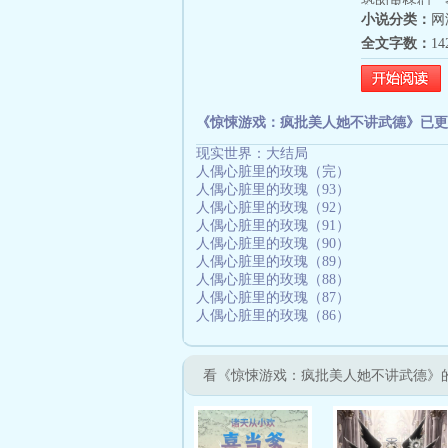
恐的鬼怪们，
小说分类：
网
（剧情为主，
全文字数：
1
《惊悚游戏：疯批美人她不讲武德》已更
现实世界：大结局
人偶心脏里的玫瑰（完）
人偶心脏里的玫瑰（93）
人偶心脏里的玫瑰（92）
人偶心脏里的玫瑰（91）
人偶心脏里的玫瑰（90）
人偶心脏里的玫瑰（89）
人偶心脏里的玫瑰（88）
人偶心脏里的玫瑰（87）
人偶心脏里的玫瑰（86）
看《惊悚游戏：疯批美人她不讲武德》