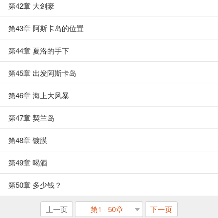
第42章 大剑豪
第43章 阿斯卡岛的位置
第44章 夏洛的手下
第45章 出发阿斯卡岛
第46章 海上大风暴
第47章 契兰岛
第48章 镀膜
第49章 喝酒
第50章 多少钱？
上一页
第1 - 50章
下一页