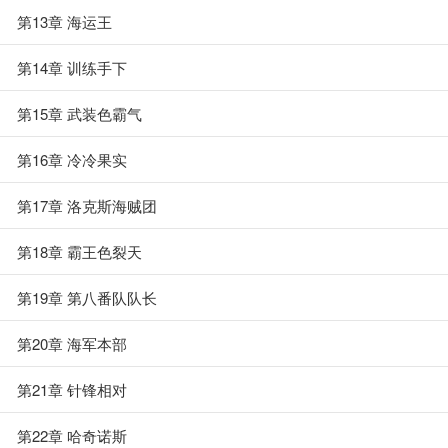
第13章 海运王
第14章 训练手下
第15章 武装色霸气
第16章 冷冷果实
第17章 洛克斯海贼团
第18章 霸王色裂天
第19章 第八番队队长
第20章 海军本部
第21章 针锋相对
第22章 哈奇诺斯